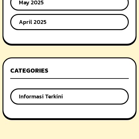
May 2025
April 2025
CATEGORIES
Informasi Terkini