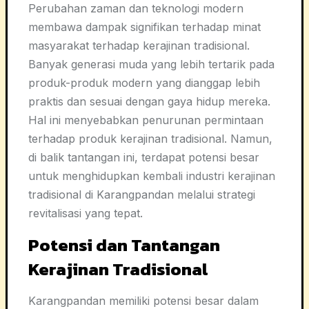
Perubahan zaman dan teknologi modern
membawa dampak signifikan terhadap minat
masyarakat terhadap kerajinan tradisional.
Banyak generasi muda yang lebih tertarik pada
produk-produk modern yang dianggap lebih
praktis dan sesuai dengan gaya hidup mereka.
Hal ini menyebabkan penurunan permintaan
terhadap produk kerajinan tradisional. Namun,
di balik tantangan ini, terdapat potensi besar
untuk menghidupkan kembali industri kerajinan
tradisional di Karangpandan melalui strategi
revitalisasi yang tepat.
Potensi dan Tantangan
Kerajinan Tradisional
Karangpandan memiliki potensi besar dalam