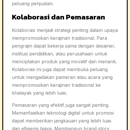
peluang penjualan.
Kolaborasi dan Pemasaran
Kolaborasi menjadi strategi penting dalam upaya
mempromosikan kerajinan tradisional. Para
pengrajin dapat bekerja sama dengan desainer,
institusi pendidikan, atau perusahaan untuk
menciptakan produk yang inovatif dan menarik.
Kolaborasi ini juga dapat membuka peluang
untuk mengadakan pameran atau acara yang
mempromosikan kerajinan tradisional ke
khalayak yang lebih luas.
Pemasaran yang efektif juga sangat penting.
Memanfaatkan teknologi digital untuk promosi
dapat memberikan jangkauan yang lebih luas
dan efisiensi biaya. Membangun brand story