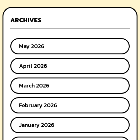
ARCHIVES
May 2026
April 2026
March 2026
February 2026
January 2026