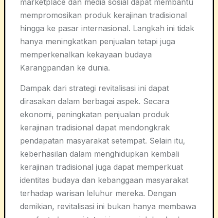
marketplace dan media sosial dapat membantu
mempromosikan produk kerajinan tradisional
hingga ke pasar internasional. Langkah ini tidak
hanya meningkatkan penjualan tetapi juga
memperkenalkan kekayaan budaya
Karangpandan ke dunia.
Dampak dari strategi revitalisasi ini dapat
dirasakan dalam berbagai aspek. Secara
ekonomi, peningkatan penjualan produk
kerajinan tradisional dapat mendongkrak
pendapatan masyarakat setempat. Selain itu,
keberhasilan dalam menghidupkan kembali
kerajinan tradisional juga dapat memperkuat
identitas budaya dan kebanggaan masyarakat
terhadap warisan leluhur mereka. Dengan
demikian, revitalisasi ini bukan hanya membawa