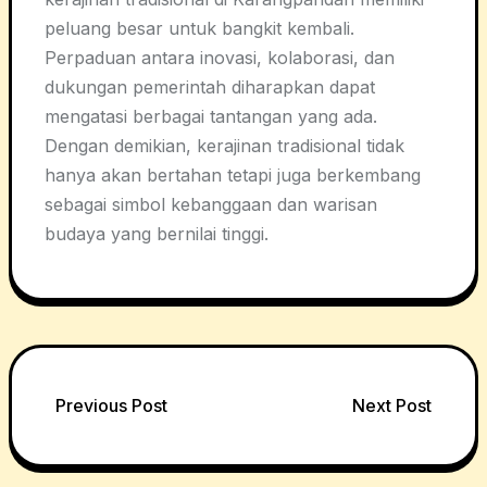
peluang besar untuk bangkit kembali.
Perpaduan antara inovasi, kolaborasi, dan
dukungan pemerintah diharapkan dapat
mengatasi berbagai tantangan yang ada.
Dengan demikian, kerajinan tradisional tidak
hanya akan bertahan tetapi juga berkembang
sebagai simbol kebanggaan dan warisan
budaya yang bernilai tinggi.
Post
Previous Post
Next Post
navigation