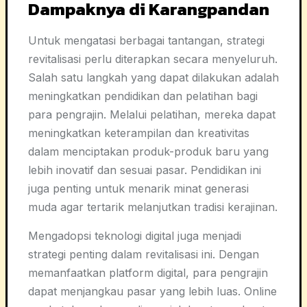
Dampaknya di Karangpandan
Untuk mengatasi berbagai tantangan, strategi
revitalisasi perlu diterapkan secara menyeluruh.
Salah satu langkah yang dapat dilakukan adalah
meningkatkan pendidikan dan pelatihan bagi
para pengrajin. Melalui pelatihan, mereka dapat
meningkatkan keterampilan dan kreativitas
dalam menciptakan produk-produk baru yang
lebih inovatif dan sesuai pasar. Pendidikan ini
juga penting untuk menarik minat generasi
muda agar tertarik melanjutkan tradisi kerajinan.
Mengadopsi teknologi digital juga menjadi
strategi penting dalam revitalisasi ini. Dengan
memanfaatkan platform digital, para pengrajin
dapat menjangkau pasar yang lebih luas. Online