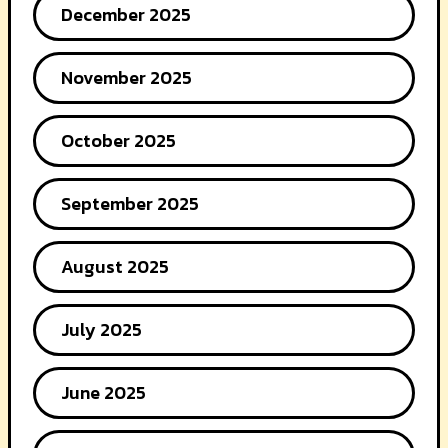
December 2025
November 2025
October 2025
September 2025
August 2025
July 2025
June 2025