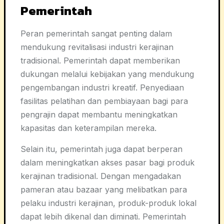
Pemerintah
Peran pemerintah sangat penting dalam
mendukung revitalisasi industri kerajinan
tradisional. Pemerintah dapat memberikan
dukungan melalui kebijakan yang mendukung
pengembangan industri kreatif. Penyediaan
fasilitas pelatihan dan pembiayaan bagi para
pengrajin dapat membantu meningkatkan
kapasitas dan keterampilan mereka.
Selain itu, pemerintah juga dapat berperan
dalam meningkatkan akses pasar bagi produk
kerajinan tradisional. Dengan mengadakan
pameran atau bazaar yang melibatkan para
pelaku industri kerajinan, produk-produk lokal
dapat lebih dikenal dan diminati. Pemerintah