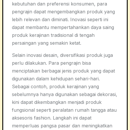
kebutuhan dan preferensi konsumen, para
pengrajin dapat mengembangkan produk yang
lebih relevan dan diminati. Inovasi seperti ini
dapat membantu mempertahankan daya saing
produk kerajinan tradisional di tengah
persaingan yang semakin ketat.
Selain inovasi desain, diversifikasi produk juga
perlu dilakukan. Para pengrajin bisa
menciptakan berbagai jenis produk yang dapat
digunakan dalam kehidupan sehari-hari.
Sebagai contoh, produk kerajinan yang
sebelumnya hanya digunakan sebagai dekorasi,
kini dapat dikembangkan menjadi produk
fungsional seperti peralatan rumah tangga atau
aksesoris fashion. Langkah ini dapat
memperluas pangsa pasar dan meningkatkan