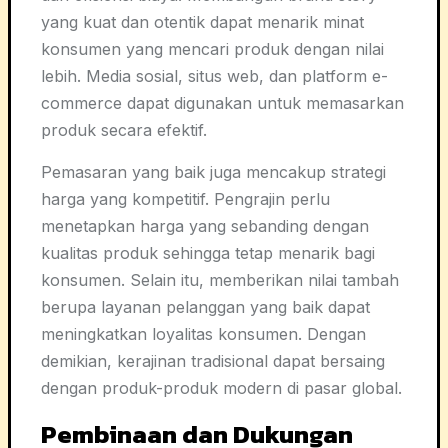
yang kuat dan otentik dapat menarik minat
konsumen yang mencari produk dengan nilai
lebih. Media sosial, situs web, dan platform e-
commerce dapat digunakan untuk memasarkan
produk secara efektif.
Pemasaran yang baik juga mencakup strategi
harga yang kompetitif. Pengrajin perlu
menetapkan harga yang sebanding dengan
kualitas produk sehingga tetap menarik bagi
konsumen. Selain itu, memberikan nilai tambah
berupa layanan pelanggan yang baik dapat
meningkatkan loyalitas konsumen. Dengan
demikian, kerajinan tradisional dapat bersaing
dengan produk-produk modern di pasar global.
Pembinaan dan Dukungan