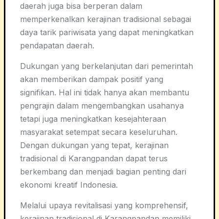
daerah juga bisa berperan dalam
memperkenalkan kerajinan tradisional sebagai
daya tarik pariwisata yang dapat meningkatkan
pendapatan daerah.
Dukungan yang berkelanjutan dari pemerintah
akan memberikan dampak positif yang
signifikan. Hal ini tidak hanya akan membantu
pengrajin dalam mengembangkan usahanya
tetapi juga meningkatkan kesejahteraan
masyarakat setempat secara keseluruhan.
Dengan dukungan yang tepat, kerajinan
tradisional di Karangpandan dapat terus
berkembang dan menjadi bagian penting dari
ekonomi kreatif Indonesia.
Melalui upaya revitalisasi yang komprehensif,
kerajinan tradisional di Karangpandan memiliki