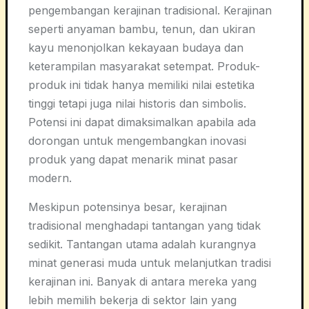
pengembangan kerajinan tradisional. Kerajinan
seperti anyaman bambu, tenun, dan ukiran
kayu menonjolkan kekayaan budaya dan
keterampilan masyarakat setempat. Produk-
produk ini tidak hanya memiliki nilai estetika
tinggi tetapi juga nilai historis dan simbolis.
Potensi ini dapat dimaksimalkan apabila ada
dorongan untuk mengembangkan inovasi
produk yang dapat menarik minat pasar
modern.
Meskipun potensinya besar, kerajinan
tradisional menghadapi tantangan yang tidak
sedikit. Tantangan utama adalah kurangnya
minat generasi muda untuk melanjutkan tradisi
kerajinan ini. Banyak di antara mereka yang
lebih memilih bekerja di sektor lain yang