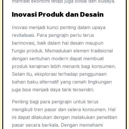
manfaat ekonomi tetapi juga sosial dan budaya.
Inovasi Produk dan Desain
Inovasi menjadi kunci penting dalam upaya
revitalisasi. Para pengrajin perlu terus
berinovasi, baik dalam hal desain maupun
fungsi produk. Memadukan elemen tradisional
dengan sentuhan modern dapat membuat
produk kerajinan lebih menarik bagi konsumen.
Selain itu, eksplorasi terhadap penggunaan
bahan baku alternatif yang ramah lingkungan
juga bisa menjadi daya tarik tersendiri.
Penting bagi para pengrajin untuk terus
mengikuti tren pasar dan selera konsumen. Hal
ini dapat dilakukan dengan melakukan penelitian
pasar secara berkala. Dengan memahami