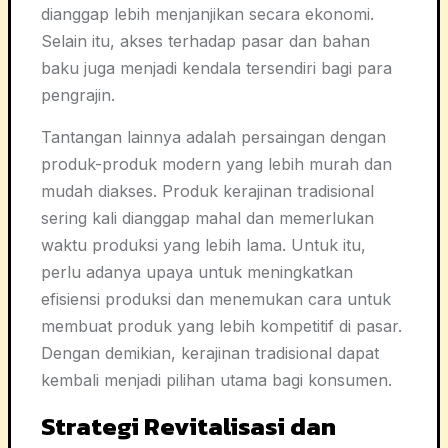
dianggap lebih menjanjikan secara ekonomi.
Selain itu, akses terhadap pasar dan bahan
baku juga menjadi kendala tersendiri bagi para
pengrajin.
Tantangan lainnya adalah persaingan dengan
produk-produk modern yang lebih murah dan
mudah diakses. Produk kerajinan tradisional
sering kali dianggap mahal dan memerlukan
waktu produksi yang lebih lama. Untuk itu,
perlu adanya upaya untuk meningkatkan
efisiensi produksi dan menemukan cara untuk
membuat produk yang lebih kompetitif di pasar.
Dengan demikian, kerajinan tradisional dapat
kembali menjadi pilihan utama bagi konsumen.
Strategi Revitalisasi dan