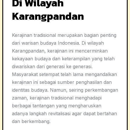
Di Wilayah
Karangpandan
Kerajinan tradisional merupakan bagian penting
dari warisan budaya Indonesia. Di wilayah
Karangpandan, kerajinan ini mencerminkan
kekayaan budaya dan keterampilan yang telah
diwariskan dari generasi ke generasi.
Masyarakat setempat telah lama mengandalkan
kerajinan ini sebagai sumber penghasilan dan
identitas budaya. Namun, seiring perkembangan
zaman, kerajinan tradisional menghadapi
berbagai tantangan yang mengharuskan
adanya langkah revitalisasi agar dapat bertahan
dan berkembang.