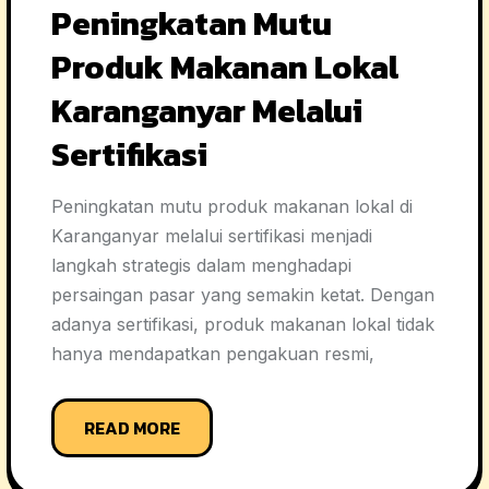
Peningkatan Mutu
Produk Makanan Lokal
Karanganyar Melalui
Sertifikasi
Peningkatan mutu produk makanan lokal di
Karanganyar melalui sertifikasi menjadi
langkah strategis dalam menghadapi
persaingan pasar yang semakin ketat. Dengan
adanya sertifikasi, produk makanan lokal tidak
hanya mendapatkan pengakuan resmi,
READ MORE