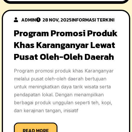
ADMIN
28 NOV, 2025
INFORMASI TERKINI
Program Promosi Produk
Khas Karanganyar Lewat
Pusat Oleh-Oleh Daerah
Program promosi produk khas Karanganyar
melalui pusat oleh-oleh daerah bertujuan
untuk meningkatkan daya tarik wisata serta
pendapatan lokal. Dengan menampilkan
berbagai produk unggulan seperti teh, kopi,
dan kerajinan tangan, inisiatif
READ MORE