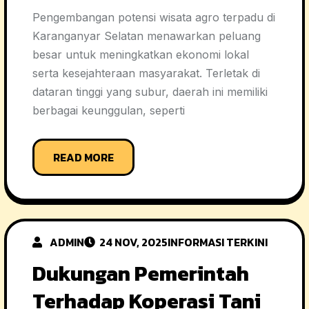
Pengembangan potensi wisata agro terpadu di
Karanganyar Selatan menawarkan peluang
besar untuk meningkatkan ekonomi lokal
serta kesejahteraan masyarakat. Terletak di
dataran tinggi yang subur, daerah ini memiliki
berbagai keunggulan, seperti
READ MORE
ADMIN
24 NOV, 2025
INFORMASI TERKINI
Dukungan Pemerintah
Terhadap Koperasi Tani