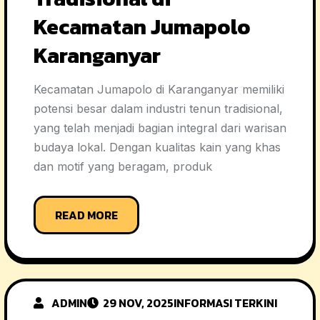
Kecamatan Jumapolo
Karanganyar
Kecamatan Jumapolo di Karanganyar memiliki
potensi besar dalam industri tenun tradisional,
yang telah menjadi bagian integral dari warisan
budaya lokal. Dengan kualitas kain yang khas
dan motif yang beragam, produk
READ MORE
ADMIN
29 NOV, 2025
INFORMASI TERKINI