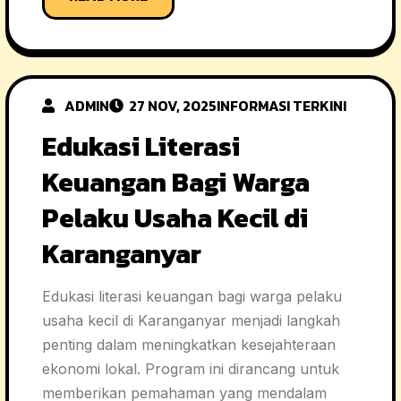
ADMIN
27 NOV, 2025
INFORMASI TERKINI
Edukasi Literasi
Keuangan Bagi Warga
Pelaku Usaha Kecil di
Karanganyar
Edukasi literasi keuangan bagi warga pelaku
usaha kecil di Karanganyar menjadi langkah
penting dalam meningkatkan kesejahteraan
ekonomi lokal. Program ini dirancang untuk
memberikan pemahaman yang mendalam