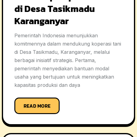
di Desa Tasikmadu
Karanganyar
Pemerintah Indonesia menunjukkan
komitmennya dalam mendukung koperasi tani
di Desa Tasikmadu, Karanganyar, melalui
berbagai inisiatif strategis. Pertama,
pemerintah menyediakan bantuan modal
usaha yang bertujuan untuk meningkatkan
kapasitas produksi dan daya
READ MORE