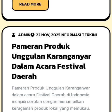
READ MORE
ADMIN
22 NOV, 2025
INFORMASI TERKINI
Pameran Produk
Unggulan Karanganyar
Dalam Acara Festival
Daerah
Pameran Produk Unggulan Karanganyar
dalam acara Festival Daerah di Indonesia
menjadi sorotan dengan menampilkan
keragaman produk lokal yang memukau.