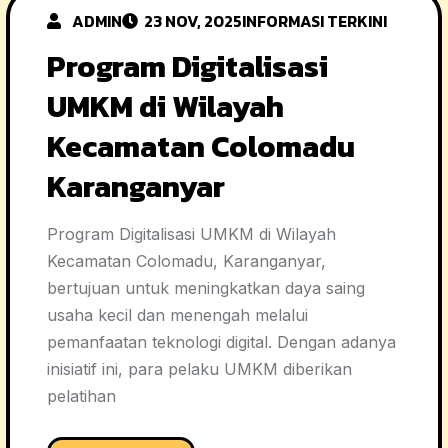
ADMIN
23 NOV, 2025
INFORMASI TERKINI
Program Digitalisasi
UMKM di Wilayah
Kecamatan Colomadu
Karanganyar
Program Digitalisasi UMKM di Wilayah
Kecamatan Colomadu, Karanganyar,
bertujuan untuk meningkatkan daya saing
usaha kecil dan menengah melalui
pemanfaatan teknologi digital. Dengan adanya
inisiatif ini, para pelaku UMKM diberikan
pelatihan