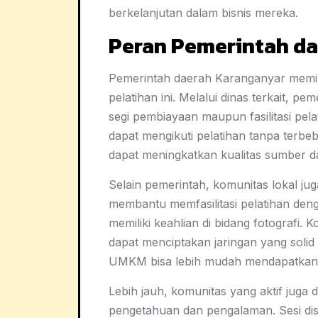
berkelanjutan dalam bisnis mereka.
Peran Pemerintah d
Pemerintah daerah Karanganyar memil
pelatihan ini. Melalui dinas terkait, 
segi pembiayaan maupun fasilitasi pe
dapat mengikuti pelatihan tanpa terbeb
dapat meningkatkan kualitas sumber da
Selain pemerintah, komunitas lokal ju
membantu memfasilitasi pelatihan den
memiliki keahlian di bidang fotografi
dapat menciptakan jaringan yang solid
UMKM bisa lebih mudah mendapatkan 
Lebih jauh, komunitas yang aktif juga 
pengetahuan dan pengalaman. Sesi dis