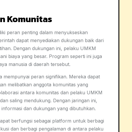
an Komunitas
iki peran penting dalam menyukseskan
pemerintah dapat menyediakan dukungan baik dari
latihan. Dengan dukungan ini, pelaku UMKM
ani biaya yang besar. Program seperti ini juga
ya manusia di daerah tersebut.
ga mempunyai peran signifikan. Mereka dapat
gan melibatkan anggota komunitas yang
. Kolaborasi antara komunitas dan pelaku UMKM
 dan saling mendukung. Dengan jaringan ini,
informasi dan dukungan yang dibutuhkan.
dapat berfungsi sebagai platform untuk berbagi
kusi dan berbagi pengalaman di antara pelaku