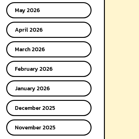
May 2026
April 2026
March 2026
February 2026
January 2026
December 2025
November 2025