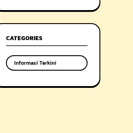
CATEGORIES
Informasi Terkini