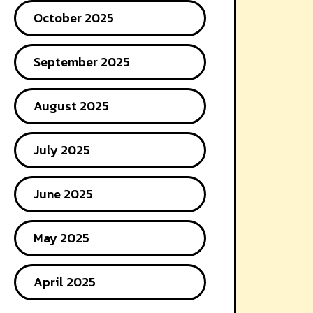
October 2025
September 2025
August 2025
July 2025
June 2025
May 2025
April 2025