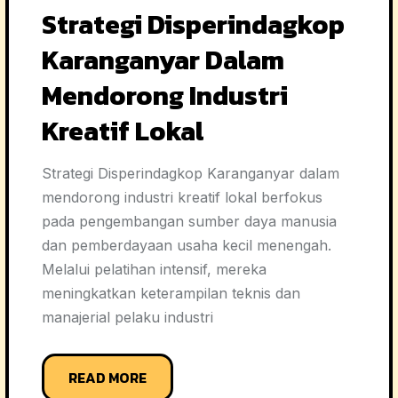
Strategi Disperindagkop
Karanganyar Dalam
Mendorong Industri
Kreatif Lokal
Strategi Disperindagkop Karanganyar dalam
mendorong industri kreatif lokal berfokus
pada pengembangan sumber daya manusia
dan pemberdayaan usaha kecil menengah.
Melalui pelatihan intensif, mereka
meningkatkan keterampilan teknis dan
manajerial pelaku industri
READ MORE