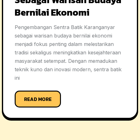
Bernilai Ekonomi
Pengembangan Sentra Batik Karanganyar
sebagai warisan budaya bernilai ekonomi
menjadi fokus penting dalam melestarikan
tradisi sekaligus meningkatkan kesejahteraan
masyarakat setempat. Dengan memadukan
teknik kuno dan inovasi modern, sentra batik
ini
READ MORE