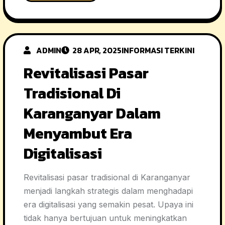
ADMIN
28 APR, 2025
INFORMASI TERKINI
Revitalisasi Pasar
Tradisional Di
Karanganyar Dalam
Menyambut Era
Digitalisasi
Revitalisasi pasar tradisional di Karanganyar
menjadi langkah strategis dalam menghadapi
era digitalisasi yang semakin pesat. Upaya ini
tidak hanya bertujuan untuk meningkatkan