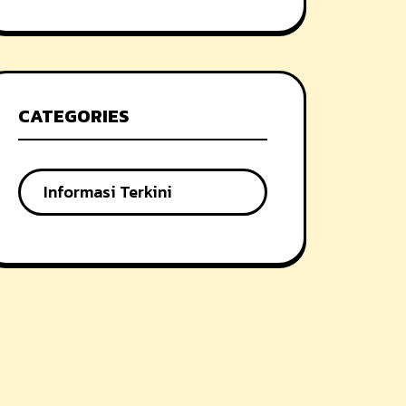
CATEGORIES
Informasi Terkini