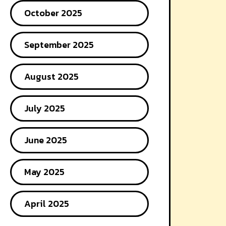
October 2025
September 2025
August 2025
July 2025
June 2025
May 2025
April 2025