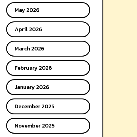
May 2026
April 2026
March 2026
February 2026
January 2026
December 2025
November 2025