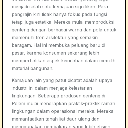
menjadi salah satu kemajuan signifikan. Para
pengrajin kini tidak hanya fokus pada fungsi
tetapi juga estetika. Mereka mulai memproduksi
genteng dengan berbagai warna dan pola untuk
memenuhi tren arsitektur yang semakin
beragam. Hal ini membuka peluang baru di
pasar, karena konsumen sekarang lebih
memperhatikan aspek keindahan dalam memilih
material bangunan.
Kemajuan lain yang patut dicatat adalah upaya
industri ini dalam menjaga kelestarian
lingkungan. Beberapa produsen genteng di
Pelem mulai menerapkan praktik-praktik ramah
lingkungan dalam operasional mereka. Mereka
memanfaatkan tanah liat daur ulang dan
menggunakan pembakaran yang lebih efisien