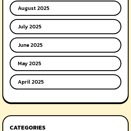
August 2025
July 2025
June 2025
May 2025
April 2025
CATEGORIES