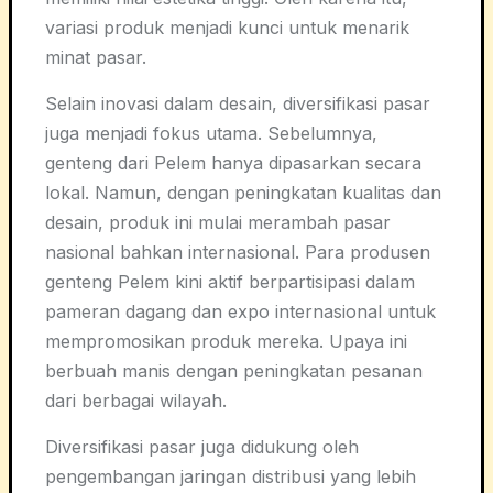
variasi produk menjadi kunci untuk menarik
minat pasar.
Selain inovasi dalam desain, diversifikasi pasar
juga menjadi fokus utama. Sebelumnya,
genteng dari Pelem hanya dipasarkan secara
lokal. Namun, dengan peningkatan kualitas dan
desain, produk ini mulai merambah pasar
nasional bahkan internasional. Para produsen
genteng Pelem kini aktif berpartisipasi dalam
pameran dagang dan expo internasional untuk
mempromosikan produk mereka. Upaya ini
berbuah manis dengan peningkatan pesanan
dari berbagai wilayah.
Diversifikasi pasar juga didukung oleh
pengembangan jaringan distribusi yang lebih