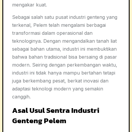
mengakar kuat.
Sebagai salah satu pusat industri genteng yang
terkenal, Pelem telah mengalami berbagai
transformasi dalam operasional dan
teknologinya. Dengan mengandalkan tanah liat
sebagai bahan utama, industri ini membuktikan
bahwa bahan tradisional bisa bersaing di pasar
modern. Seiring dengan perkembangan waktu,
industri ini tidak hanya mampu bertahan tetapi
juga berkembang pesat, berkat inovasi dan
adaptasi teknologi modern yang semakin
canggih.
Asal Usul Sentra Industri
Genteng Pelem