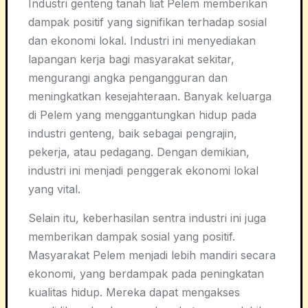
Industri genteng tanah liat Pelem memberikan
dampak positif yang signifikan terhadap sosial
dan ekonomi lokal. Industri ini menyediakan
lapangan kerja bagi masyarakat sekitar,
mengurangi angka pengangguran dan
meningkatkan kesejahteraan. Banyak keluarga
di Pelem yang menggantungkan hidup pada
industri genteng, baik sebagai pengrajin,
pekerja, atau pedagang. Dengan demikian,
industri ini menjadi penggerak ekonomi lokal
yang vital.
Selain itu, keberhasilan sentra industri ini juga
memberikan dampak sosial yang positif.
Masyarakat Pelem menjadi lebih mandiri secara
ekonomi, yang berdampak pada peningkatan
kualitas hidup. Mereka dapat mengakses