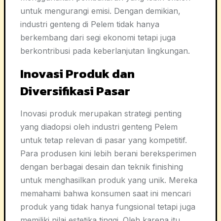
untuk mengurangi emisi. Dengan demikian,
industri genteng di Pelem tidak hanya
berkembang dari segi ekonomi tetapi juga
berkontribusi pada keberlanjutan lingkungan.
Inovasi Produk dan
Diversifikasi Pasar
Inovasi produk merupakan strategi penting
yang diadopsi oleh industri genteng Pelem
untuk tetap relevan di pasar yang kompetitif.
Para produsen kini lebih berani bereksperimen
dengan berbagai desain dan teknik finishing
untuk menghasilkan produk yang unik. Mereka
memahami bahwa konsumen saat ini mencari
produk yang tidak hanya fungsional tetapi juga
memiliki nilai estetika tinggi. Oleh karena itu,