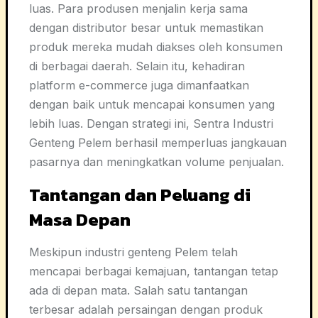
luas. Para produsen menjalin kerja sama
dengan distributor besar untuk memastikan
produk mereka mudah diakses oleh konsumen
di berbagai daerah. Selain itu, kehadiran
platform e-commerce juga dimanfaatkan
dengan baik untuk mencapai konsumen yang
lebih luas. Dengan strategi ini, Sentra Industri
Genteng Pelem berhasil memperluas jangkauan
pasarnya dan meningkatkan volume penjualan.
Tantangan dan Peluang di
Masa Depan
Meskipun industri genteng Pelem telah
mencapai berbagai kemajuan, tantangan tetap
ada di depan mata. Salah satu tantangan
terbesar adalah persaingan dengan produk