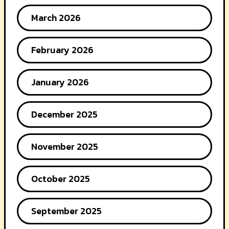
March 2026
February 2026
January 2026
December 2025
November 2025
October 2025
September 2025