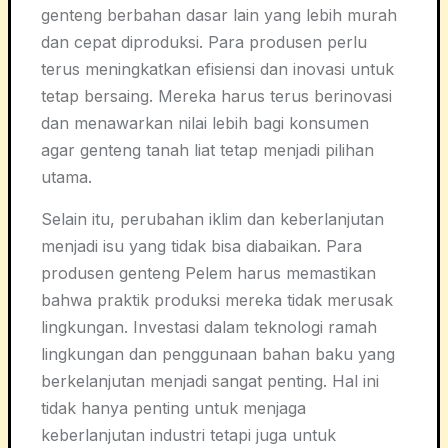
genteng berbahan dasar lain yang lebih murah
dan cepat diproduksi. Para produsen perlu
terus meningkatkan efisiensi dan inovasi untuk
tetap bersaing. Mereka harus terus berinovasi
dan menawarkan nilai lebih bagi konsumen
agar genteng tanah liat tetap menjadi pilihan
utama.
Selain itu, perubahan iklim dan keberlanjutan
menjadi isu yang tidak bisa diabaikan. Para
produsen genteng Pelem harus memastikan
bahwa praktik produksi mereka tidak merusak
lingkungan. Investasi dalam teknologi ramah
lingkungan dan penggunaan bahan baku yang
berkelanjutan menjadi sangat penting. Hal ini
tidak hanya penting untuk menjaga
keberlanjutan industri tetapi juga untuk