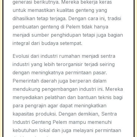
generasi berikutnya. Mereka bekerja keras
untuk memastikan kualitas genteng yang
dihasilkan tetap terjaga. Dengan cara ini, tradisi
pembuatan genteng di Pelem tidak hanya
menjadi sumber penghidupan tetapi juga bagian
integral dari budaya setempat.
Evolusi dari industri rumahan menjadi sentra
industri yang lebih terorganisir terjadi seiring
dengan meningkatnya permintaan pasar.
Pemerintah daerah juga berperan dalam
mendukung pengembangan industri ini. Mereka
menyediakan pelatihan dan bantuan teknis bagi
para pengrajin agar dapat meningkatkan
kapasitas produksi. Dengan demikian, Sentra
Industri Genteng Pelem mampu memenuhi
kebutuhan lokal dan juga melayani permintaan