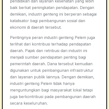
pendidikan dan layanan kesehatan yang lebih
baik berkat peningkatan pendapatan. Dengan
demikian, industri genteng ini berperan sebagai
katalisator bagi pembangunan sosial dan
ekonomi di daerah tersebut.
Pentingnya peran industri genteng Pelem juga
terlihat dari kontribusi terhadap pendapatan
daerah. Pajak dan retribusi dari industri ini
menjadi sumber pendapatan penting bagi
pemerintah daerah. Dana tersebut kemudian
digunakan untuk pembangunan infrastruktur
dan layanan publik lainnya. Dengan demikian,
industri genteng Pelem tidak hanya
menguntungkan bagi masyarakat lokal tetapi
juga berkontribusi pada pembangunan daerah
secara keseluruhan.