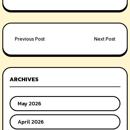
Post
Previous Post
Next Post
navigation
ARCHIVES
May 2026
April 2026