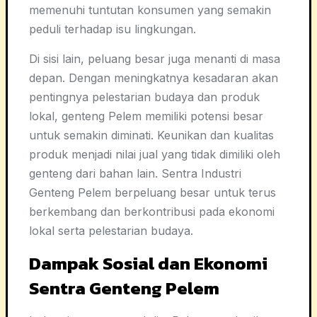
memenuhi tuntutan konsumen yang semakin
peduli terhadap isu lingkungan.
Di sisi lain, peluang besar juga menanti di masa
depan. Dengan meningkatnya kesadaran akan
pentingnya pelestarian budaya dan produk
lokal, genteng Pelem memiliki potensi besar
untuk semakin diminati. Keunikan dan kualitas
produk menjadi nilai jual yang tidak dimiliki oleh
genteng dari bahan lain. Sentra Industri
Genteng Pelem berpeluang besar untuk terus
berkembang dan berkontribusi pada ekonomi
lokal serta pelestarian budaya.
Dampak Sosial dan Ekonomi
Sentra Genteng Pelem