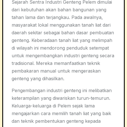
Sejarah Sentra Industri Genteng Pelem dimulai
dari kebutuhan akan bahan bangunan yang
tahan lama dan terjangkau. Pada awalnya,
masyarakat lokal menggunakan tanah liat dari
daerah sekitar sebagai bahan dasar pembuatan
genteng. Keberadaan tanah liat yang melimpah
di wilayah ini mendorong penduduk setempat
untuk mengembangkan industri genteng secara
tradisional. Mereka memanfaatkan teknik
pembakaran manual untuk mengeraskan
genteng yang dihasilkan.
Pengembangan industri genteng ini melibatkan
keterampilan yang diwariskan turun-temurun.
Keluarga-keluarga di Pelem sejak lama
mengajarkan cara memilih tanah liat yang baik
dan teknik pembentukan genteng kepada