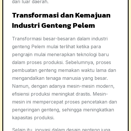
dari luar daerah.
Transformasi dan Kemajuan
Industri Genteng Pelem
Transformasi besar-besaran dalam industri
genteng Pelem mulai terlihat ketika para
pengrajin mulai menerapkan teknologi baru
dalam proses produksi. Sebelumnya, proses
pembuatan genteng memakan waktu lama dan
mengandalkan tenaga manusia yang besar.
Namun, dengan adanya mesin-mesin modern,
efisiensi produksi meningkat drastis. Mesin-
mesin ini mempercepat proses pencetakan dan
pengeringan genteng, sehingga meningkatkan
kapasitas produksi.
Selain itu, inovasi dalam desain genteng juga