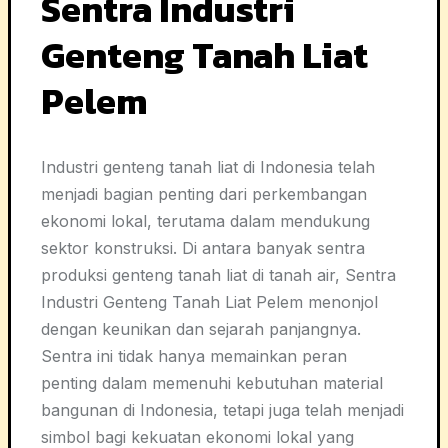
Sentra Industri
Genteng Tanah Liat
Pelem
Industri genteng tanah liat di Indonesia telah
menjadi bagian penting dari perkembangan
ekonomi lokal, terutama dalam mendukung
sektor konstruksi. Di antara banyak sentra
produksi genteng tanah liat di tanah air, Sentra
Industri Genteng Tanah Liat Pelem menonjol
dengan keunikan dan sejarah panjangnya.
Sentra ini tidak hanya memainkan peran
penting dalam memenuhi kebutuhan material
bangunan di Indonesia, tetapi juga telah menjadi
simbol bagi kekuatan ekonomi lokal yang