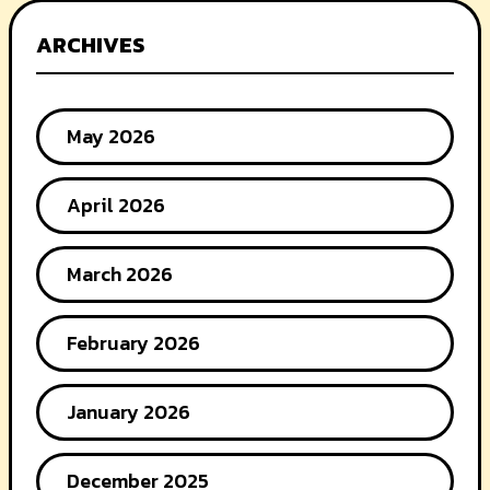
ARCHIVES
May 2026
April 2026
March 2026
February 2026
January 2026
December 2025