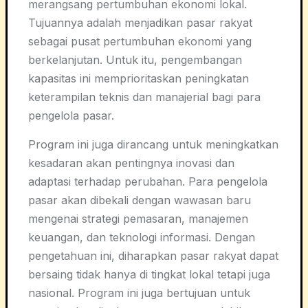
merangsang pertumbuhan ekonomi lokal.
Tujuannya adalah menjadikan pasar rakyat
sebagai pusat pertumbuhan ekonomi yang
berkelanjutan. Untuk itu, pengembangan
kapasitas ini memprioritaskan peningkatan
keterampilan teknis dan manajerial bagi para
pengelola pasar.
Program ini juga dirancang untuk meningkatkan
kesadaran akan pentingnya inovasi dan
adaptasi terhadap perubahan. Para pengelola
pasar akan dibekali dengan wawasan baru
mengenai strategi pemasaran, manajemen
keuangan, dan teknologi informasi. Dengan
pengetahuan ini, diharapkan pasar rakyat dapat
bersaing tidak hanya di tingkat lokal tetapi juga
nasional. Program ini juga bertujuan untuk