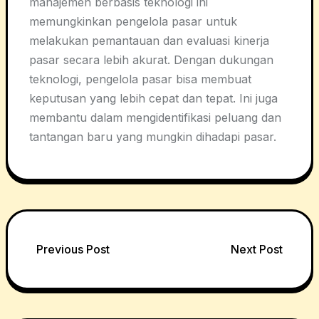
manajemen berbasis teknologi ini
memungkinkan pengelola pasar untuk
melakukan pemantauan dan evaluasi kinerja
pasar secara lebih akurat. Dengan dukungan
teknologi, pengelola pasar bisa membuat
keputusan yang lebih cepat dan tepat. Ini juga
membantu dalam mengidentifikasi peluang dan
tantangan baru yang mungkin dihadapi pasar.
Post
Previous Post
Next Post
navigation