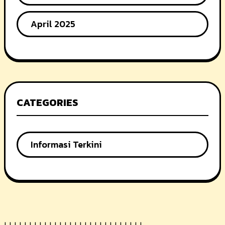
April 2025
CATEGORIES
Informasi Terkini