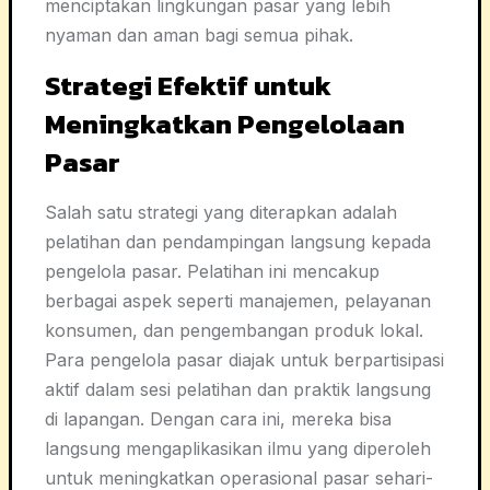
menciptakan lingkungan pasar yang lebih
nyaman dan aman bagi semua pihak.
Strategi Efektif untuk
Meningkatkan Pengelolaan
Pasar
Salah satu strategi yang diterapkan adalah
pelatihan dan pendampingan langsung kepada
pengelola pasar. Pelatihan ini mencakup
berbagai aspek seperti manajemen, pelayanan
konsumen, dan pengembangan produk lokal.
Para pengelola pasar diajak untuk berpartisipasi
aktif dalam sesi pelatihan dan praktik langsung
di lapangan. Dengan cara ini, mereka bisa
langsung mengaplikasikan ilmu yang diperoleh
untuk meningkatkan operasional pasar sehari-