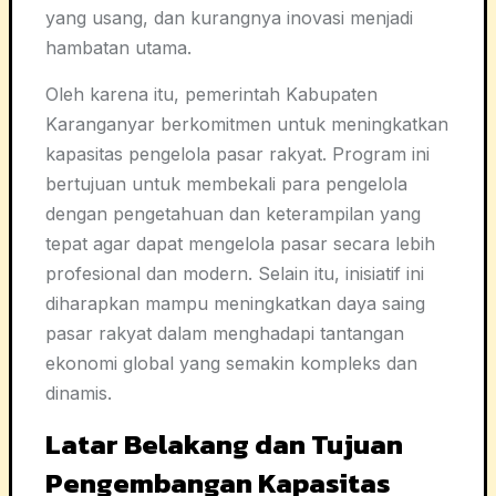
yang usang, dan kurangnya inovasi menjadi
hambatan utama.
Oleh karena itu, pemerintah Kabupaten
Karanganyar berkomitmen untuk meningkatkan
kapasitas pengelola pasar rakyat. Program ini
bertujuan untuk membekali para pengelola
dengan pengetahuan dan keterampilan yang
tepat agar dapat mengelola pasar secara lebih
profesional dan modern. Selain itu, inisiatif ini
diharapkan mampu meningkatkan daya saing
pasar rakyat dalam menghadapi tantangan
ekonomi global yang semakin kompleks dan
dinamis.
Latar Belakang dan Tujuan
Pengembangan Kapasitas