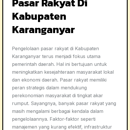
Pasar Rakyat Di
Kabupaten
Karanganyar
Pengelolaan pasar rakyat di Kabupaten
Karanganyar terus menjadi fokus utama
pemerintah daerah. Hal ini bertujuan untuk
meningkatkan kesejahteraan masyarakat lokal
dan ekonomi daerah. Pasar rakyat memiliki
peran strategis dalam mendukung
perekonomian masyarakat di tingkat akar
rumput. Sayangnya, banyak pasar rakyat yang
masih mengalami berbagai kendala dalam
pengelolaannya. Faktor-faktor seperti
manajemen yang kurang efektif, infrastruktur