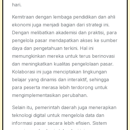
hari.
Kemitraan dengan lembaga pendidikan dan ahli
ekonomi juga menjadi bagian dari strategi ini.
Dengan melibatkan akademisi dan praktisi, para
pengelola pasar mendapatkan akses ke sumber
daya dan pengetahuan terkini. Hal ini
memungkinkan mereka untuk terus berinovasi
dan meningkatkan kualitas pengelolaan pasar.
Kolaborasi ini juga menciptakan lingkungan
belajar yang dinamis dan interaktif, sehingga
para peserta merasa lebih terdorong untuk
mengimplementasikan perubahan.
Selain itu, pemerintah daerah juga menerapkan
teknologi digital untuk mengelola data dan
informasi pasar secara lebih efisien. Sistem