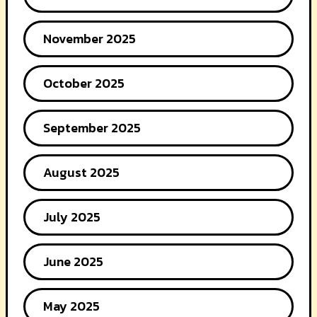
November 2025
October 2025
September 2025
August 2025
July 2025
June 2025
May 2025