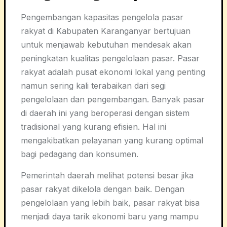
Pengembangan kapasitas pengelola pasar
rakyat di Kabupaten Karanganyar bertujuan
untuk menjawab kebutuhan mendesak akan
peningkatan kualitas pengelolaan pasar. Pasar
rakyat adalah pusat ekonomi lokal yang penting
namun sering kali terabaikan dari segi
pengelolaan dan pengembangan. Banyak pasar
di daerah ini yang beroperasi dengan sistem
tradisional yang kurang efisien. Hal ini
mengakibatkan pelayanan yang kurang optimal
bagi pedagang dan konsumen.
Pemerintah daerah melihat potensi besar jika
pasar rakyat dikelola dengan baik. Dengan
pengelolaan yang lebih baik, pasar rakyat bisa
menjadi daya tarik ekonomi baru yang mampu