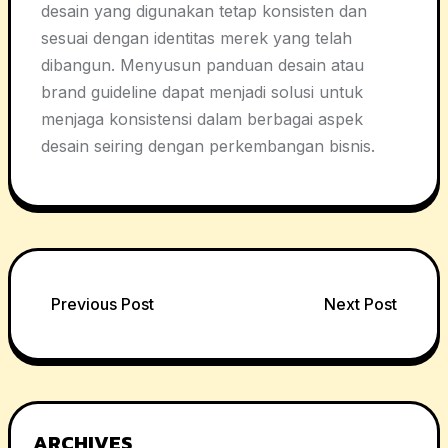
desain yang digunakan tetap konsisten dan
sesuai dengan identitas merek yang telah
dibangun. Menyusun panduan desain atau
brand guideline dapat menjadi solusi untuk
menjaga konsistensi dalam berbagai aspek
desain seiring dengan perkembangan bisnis.
Post
Previous Post
Next Post
navigation
ARCHIVES