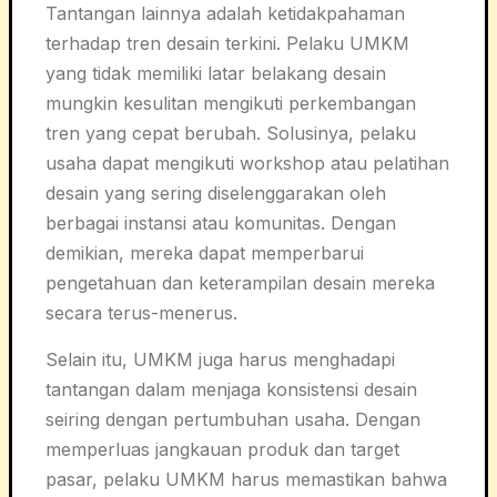
Tantangan lainnya adalah ketidakpahaman
terhadap tren desain terkini. Pelaku UMKM
yang tidak memiliki latar belakang desain
mungkin kesulitan mengikuti perkembangan
tren yang cepat berubah. Solusinya, pelaku
usaha dapat mengikuti workshop atau pelatihan
desain yang sering diselenggarakan oleh
berbagai instansi atau komunitas. Dengan
demikian, mereka dapat memperbarui
pengetahuan dan keterampilan desain mereka
secara terus-menerus.
Selain itu, UMKM juga harus menghadapi
tantangan dalam menjaga konsistensi desain
seiring dengan pertumbuhan usaha. Dengan
memperluas jangkauan produk dan target
pasar, pelaku UMKM harus memastikan bahwa