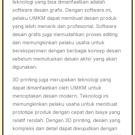
teknologi yang bisa dimanfaatkan adalah
software desain grafis. Dengan software ini,
pelaku UMKM dapat membuat desain produk
yang lebih menarik dan profesional. Software
desain grafis juga memudahkan proses editing
dan memungkinkan pelaku usaha untuk
bereksperimen dengan berbagai konsep desain
sebelum memutuskan desain akhir yang akan
digunakan.
3D printing juga merupakan teknologi yang
dapat dimanfaatkan oleh UMKM untuk
menciptakan desain modern. Teknologi ini
memungkinkan pelaku usaha untuk membuat
prototipe produk dengan cepat dan biaya yang
relatif rendah. Dengan 3D printing, desain yang
kompleks dan detail dapat diwujudkan dengan