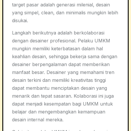
target pasar adalah generasi milenial, desain
yang simpel, clean, dan minimalis mungkin lebih
disukai.
Langkah berikutnya adalah berkolaborasi
dengan desainer profesional. Pelaku UMKM
mungkin memiliki keterbatasan dalam hal
keahlian desain, sehingga bekerja sama dengan
desainer berpengalaman dapat memberikan
manfaat besar. Desainer yang memahami tren
desain terkini dan memiliki kreativitas tinggi
dapat membantu menciptakan desain yang
menarik dan tepat sasaran. Kolaborasi ini juga
dapat menjadi kesempatan bagi UMKM untuk
belajar dan mengembangkan kemampuan
desain internal mereka.