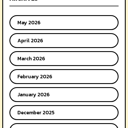
May 2026
April 2026
March 2026
February 2026
January 2026
December 2025