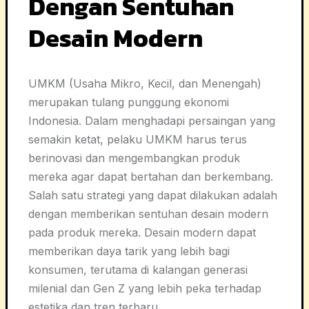
Dengan Sentuhan
Desain Modern
UMKM (Usaha Mikro, Kecil, dan Menengah)
merupakan tulang punggung ekonomi
Indonesia. Dalam menghadapi persaingan yang
semakin ketat, pelaku UMKM harus terus
berinovasi dan mengembangkan produk
mereka agar dapat bertahan dan berkembang.
Salah satu strategi yang dapat dilakukan adalah
dengan memberikan sentuhan desain modern
pada produk mereka. Desain modern dapat
memberikan daya tarik yang lebih bagi
konsumen, terutama di kalangan generasi
milenial dan Gen Z yang lebih peka terhadap
estetika dan tren terbaru.