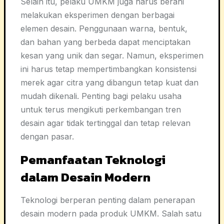
Selain itu, pelaku UMKM juga harus berani
melakukan eksperimen dengan berbagai
elemen desain. Penggunaan warna, bentuk,
dan bahan yang berbeda dapat menciptakan
kesan yang unik dan segar. Namun, eksperimen
ini harus tetap mempertimbangkan konsistensi
merek agar citra yang dibangun tetap kuat dan
mudah dikenali. Penting bagi pelaku usaha
untuk terus mengikuti perkembangan tren
desain agar tidak tertinggal dan tetap relevan
dengan pasar.
Pemanfaatan Teknologi
dalam Desain Modern
Teknologi berperan penting dalam penerapan
desain modern pada produk UMKM. Salah satu