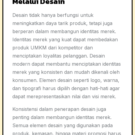
Melalui Desain
Desain tidak hanya berfungsi untuk
meningkatkan daya tarik produk, tetapi juga
berperan dalam membangun identitas merek.
Identitas merek yang kuat dapat membedakan
produk UMKM dari kompetitor dan
menciptakan loyalitas pelanggan. Desain
modern dapat membantu menciptakan identitas
merek yang konsisten dan mudah dikenali oleh
konsumen. Elemen desain seperti logo, warna,
dan tipografi harus dipilih dengan hati-hati agar
dapat merepresentasikan nilai dan visi merek.
Konsistensi dalam penerapan desain juga
penting dalam membangun identitas merek.
Semua elemen desain yang digunakan pada
produk, kemasan, hingga materi promosi harus