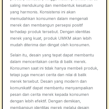
saling mendukung dan membentuk kesatuan
yang harmonis. Konsistensi ini akan
memudahkan konsumen dalam mengenali
merek dan membangun persepsi positif
terhadap produk tersebut. Dengan identitas
merek yang kuat, produk UMKM akan lebih
mudah diterima dan diingat oleh konsumen.
Selain itu, desain yang tepat dapat membantu
dalam menceritakan cerita di balik merek.
Konsumen saat ini tidak hanya membeli produk,
tetapi juga mencari cerita dan nilai di balik
merek tersebut. Desain yang modern dan
komunikatif dapat membantu menyampaikan
pesan dan cerita merek kepada konsumen
dengan lebih efektif. Dengan demikian,
membangun identitas merek melalui desain