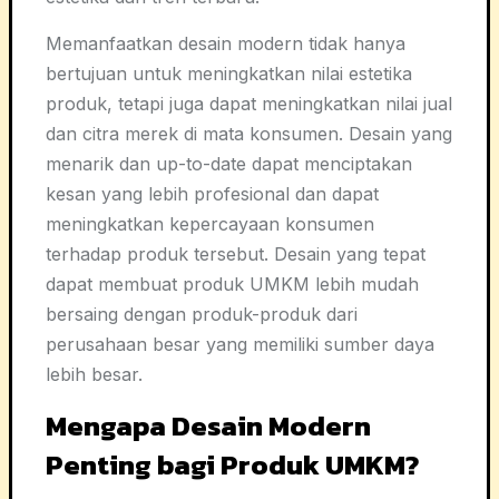
Memanfaatkan desain modern tidak hanya
bertujuan untuk meningkatkan nilai estetika
produk, tetapi juga dapat meningkatkan nilai jual
dan citra merek di mata konsumen. Desain yang
menarik dan up-to-date dapat menciptakan
kesan yang lebih profesional dan dapat
meningkatkan kepercayaan konsumen
terhadap produk tersebut. Desain yang tepat
dapat membuat produk UMKM lebih mudah
bersaing dengan produk-produk dari
perusahaan besar yang memiliki sumber daya
lebih besar.
Mengapa Desain Modern
Penting bagi Produk UMKM?