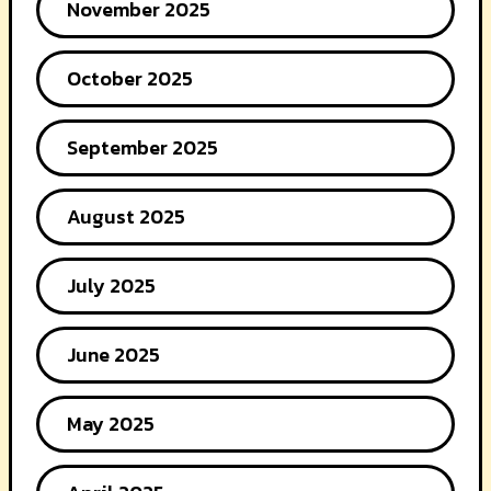
November 2025
October 2025
September 2025
August 2025
July 2025
June 2025
May 2025