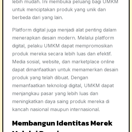
lebih mudah. Ini membuka peluang bagi UMKM
untuk menciptakan produk yang unik dan
berbeda dari yang lain.
Platform digital juga menjadi alat penting dalam
menerapkan desain modern. Melalui platform
digital, pelaku UMKM dapat mempromosikan
produk mereka secara lebih luas dan efektif.
Media sosial, website, dan marketplace online
dapat dimanfaatkan untuk memamerkan desain
produk yang telah dibuat. Dengan
memanfaatkan teknologi digital, UMKM dapat
menjangkau pasar yang lebih luas dan
meningkatkan daya saing produk mereka di
kancah nasional maupun internasional.
Membangun Identitas Merek