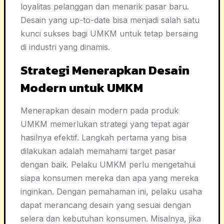
loyalitas pelanggan dan menarik pasar baru.
Desain yang up-to-date bisa menjadi salah satu
kunci sukses bagi UMKM untuk tetap bersaing
di industri yang dinamis.
Strategi Menerapkan Desain
Modern untuk UMKM
Menerapkan desain modern pada produk
UMKM memerlukan strategi yang tepat agar
hasilnya efektif. Langkah pertama yang bisa
dilakukan adalah memahami target pasar
dengan baik. Pelaku UMKM perlu mengetahui
siapa konsumen mereka dan apa yang mereka
inginkan. Dengan pemahaman ini, pelaku usaha
dapat merancang desain yang sesuai dengan
selera dan kebutuhan konsumen. Misalnya, jika