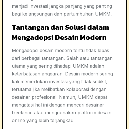
menjadi investasi jangka panjang yang penting
bagi kelangsungan dan pertumbuhan UMKM.
Tantangan dan Solusi dalam
Mengadopsi Desain Modern
Mengadopsi desain modern tentu tidak lepas
dari berbagai tantangan. Salah satu tantangan
utama yang sering dihadapi UMKM adalah
keterbatasan anggaran. Desain modern sering
kali memerlukan investasi yang tidak sedikit,
terutama jika melibatkan kolaborasi dengan
desainer profesional. Namun, UMKM dapat
mengatasi hal ini dengan mencari desainer
freelance atau menggunakan platform desain
online yang lebih terjangkau.