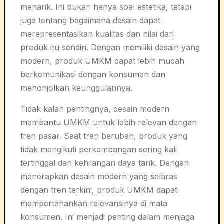
menarik. Ini bukan hanya soal estetika, tetapi
juga tentang bagaimana desain dapat
merepresentasikan kualitas dan nilai dari
produk itu sendiri. Dengan memiliki desain yang
modern, produk UMKM dapat lebih mudah
berkomunikasi dengan konsumen dan
menonjolkan keunggulannya.
Tidak kalah pentingnya, desain modern
membantu UMKM untuk lebih relevan dengan
tren pasar. Saat tren berubah, produk yang
tidak mengikuti perkembangan sering kali
tertinggal dan kehilangan daya tarik. Dengan
menerapkan desain modern yang selaras
dengan tren terkini, produk UMKM dapat
mempertahankan relevansinya di mata
konsumen. Ini menjadi penting dalam menjaga