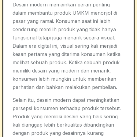
Desain modern memainkan peran penting
dalam membantu produk UMKM menonjol di
pasar yang ramai. Konsumen saat ini lebih
cenderung memilih produk yang tidak hanya
fungsional tetapi juga menarik secara visual.
Dalam era digital ini, visual sering kali menjadi
kesan pertama yang diterima konsumen ketika
melihat sebuah produk. Ketika sebuah produk
memiliki desain yang modern dan menarik,
konsumen lebih mungkin untuk memberikan
perhatian dan bahkan melakukan pembelian.
Selain itu, desain modern dapat meningkatkan
persepsi konsumen terhadap produk tersebut.
Produk yang memiliki desain yang baik sering
kali dianggap lebih berkualitas dibandingkan
dengan produk yang desainnya kurang