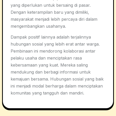
yang diperlukan untuk bersaing di pasar.
Dengan keterampilan baru yang dimiliki,
masyarakat menjadi lebih percaya diri dalam
mengembangkan usahanya.
Dampak positif lainnya adalah terjalinnya
hubungan sosial yang lebih erat antar warga.
Pembinaan ini mendorong kolaborasi antar
pelaku usaha dan menciptakan rasa
kebersamaan yang kuat. Mereka saling
mendukung dan berbagi informasi untuk
kemajuan bersama. Hubungan sosial yang baik
ini menjadi modal berharga dalam menciptakan
komunitas yang tangguh dan mandiri.