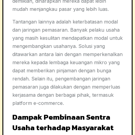
demikian, diharapkan mereka dapat lebih
mudah menjangkau pasar yang lebih luas.
Tantangan lainnya adalah keterbatasan modal
dan jaringan pemasaran. Banyak pelaku usaha
yang masih kesulitan mendapatkan modal untuk
mengembangkan usahanya. Solusi yang
ditawarkan antara lain dengan memperkenalkan
mereka kepada lembaga keuangan mikro yang
dapat memberikan pinjaman dengan bunga
rendah. Selain itu, pengembangan jaringan
pemasaran juga dilakukan dengan memperluas
kerjasama dengan berbagai pihak, termasuk
platform e-commerce.
Dampak Pembinaan Sentra
Usaha terhadap Masyarakat