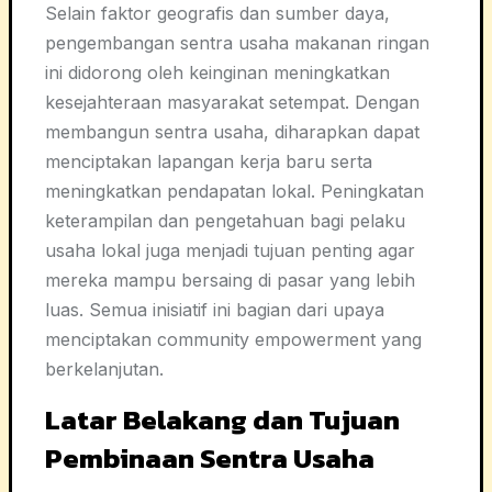
Selain faktor geografis dan sumber daya,
pengembangan sentra usaha makanan ringan
ini didorong oleh keinginan meningkatkan
kesejahteraan masyarakat setempat. Dengan
membangun sentra usaha, diharapkan dapat
menciptakan lapangan kerja baru serta
meningkatkan pendapatan lokal. Peningkatan
keterampilan dan pengetahuan bagi pelaku
usaha lokal juga menjadi tujuan penting agar
mereka mampu bersaing di pasar yang lebih
luas. Semua inisiatif ini bagian dari upaya
menciptakan community empowerment yang
berkelanjutan.
Latar Belakang dan Tujuan
Pembinaan Sentra Usaha