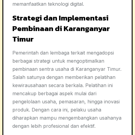
memanfaatkan teknologi digital.
Strategi dan Implementasi
Pembinaan di Karanganyar
Timur
Pemerintah dan lembaga terkait mengadopsi
berbagai strategi untuk mengoptimalkan
pembinaan sentra usaha di Karanganyar Timur.
Salah satunya dengan memberikan pelatihan
kewirausahaan secara berkala. Pelatihan ini
mencakup berbagai aspek mulai dari
pengelolaan usaha, pemasaran, hingga inovasi
produk. Dengan cara ini, pelaku usaha
diharapkan mampu mengembangkan usahanya
dengan lebih profesional dan efektif.