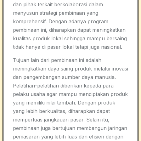
dan pihak terkait berkolaborasi dalam
menyusun strategi pembinaan yang
komprehensif. Dengan adanya program
pembinaan ini, diharapkan dapat meningkatkan
kualitas produk lokal sehingga mampu bersaing
tidak hanya di pasar lokal tetapi juga nasional.
Tujuan lain dari pembinaan ini adalah
meningkatkan daya saing produk melalui inovasi
dan pengembangan sumber daya manusia.
Pelatihan-pelatihan diberikan kepada para
pelaku usaha agar mampu menciptakan produk
yang memiliki nilai tambah. Dengan produk
yang lebih berkualitas, diharapkan dapat
memperluas jangkauan pasar. Selain itu,
pembinaan juga bertujuan membangun jaringan
pemasaran yang lebih luas dan efisien dengan