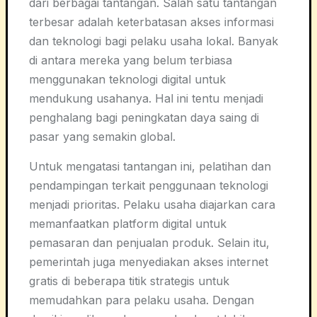
dari berbagai tantangan. Salah satu tantangan
terbesar adalah keterbatasan akses informasi
dan teknologi bagi pelaku usaha lokal. Banyak
di antara mereka yang belum terbiasa
menggunakan teknologi digital untuk
mendukung usahanya. Hal ini tentu menjadi
penghalang bagi peningkatan daya saing di
pasar yang semakin global.
Untuk mengatasi tantangan ini, pelatihan dan
pendampingan terkait penggunaan teknologi
menjadi prioritas. Pelaku usaha diajarkan cara
memanfaatkan platform digital untuk
pemasaran dan penjualan produk. Selain itu,
pemerintah juga menyediakan akses internet
gratis di beberapa titik strategis untuk
memudahkan para pelaku usaha. Dengan