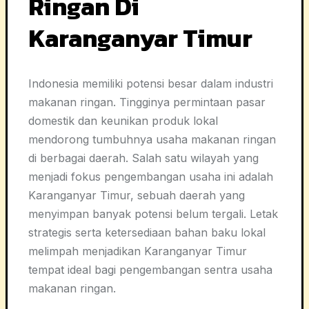
Ringan Di
Karanganyar Timur
Indonesia memiliki potensi besar dalam industri
makanan ringan. Tingginya permintaan pasar
domestik dan keunikan produk lokal
mendorong tumbuhnya usaha makanan ringan
di berbagai daerah. Salah satu wilayah yang
menjadi fokus pengembangan usaha ini adalah
Karanganyar Timur, sebuah daerah yang
menyimpan banyak potensi belum tergali. Letak
strategis serta ketersediaan bahan baku lokal
melimpah menjadikan Karanganyar Timur
tempat ideal bagi pengembangan sentra usaha
makanan ringan.