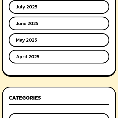
July 2025
June 2025
May 2025
April 2025
CATEGORIES