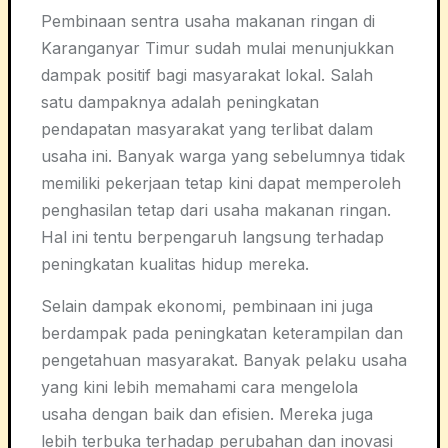
Pembinaan sentra usaha makanan ringan di
Karanganyar Timur sudah mulai menunjukkan
dampak positif bagi masyarakat lokal. Salah
satu dampaknya adalah peningkatan
pendapatan masyarakat yang terlibat dalam
usaha ini. Banyak warga yang sebelumnya tidak
memiliki pekerjaan tetap kini dapat memperoleh
penghasilan tetap dari usaha makanan ringan.
Hal ini tentu berpengaruh langsung terhadap
peningkatan kualitas hidup mereka.
Selain dampak ekonomi, pembinaan ini juga
berdampak pada peningkatan keterampilan dan
pengetahuan masyarakat. Banyak pelaku usaha
yang kini lebih memahami cara mengelola
usaha dengan baik dan efisien. Mereka juga
lebih terbuka terhadap perubahan dan inovasi