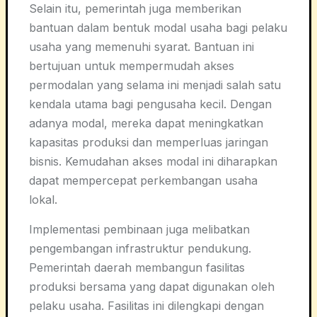
Selain itu, pemerintah juga memberikan
bantuan dalam bentuk modal usaha bagi pelaku
usaha yang memenuhi syarat. Bantuan ini
bertujuan untuk mempermudah akses
permodalan yang selama ini menjadi salah satu
kendala utama bagi pengusaha kecil. Dengan
adanya modal, mereka dapat meningkatkan
kapasitas produksi dan memperluas jaringan
bisnis. Kemudahan akses modal ini diharapkan
dapat mempercepat perkembangan usaha
lokal.
Implementasi pembinaan juga melibatkan
pengembangan infrastruktur pendukung.
Pemerintah daerah membangun fasilitas
produksi bersama yang dapat digunakan oleh
pelaku usaha. Fasilitas ini dilengkapi dengan