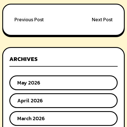
Post
Previous Post
Next Post
navigation
ARCHIVES
May 2026
April 2026
March 2026