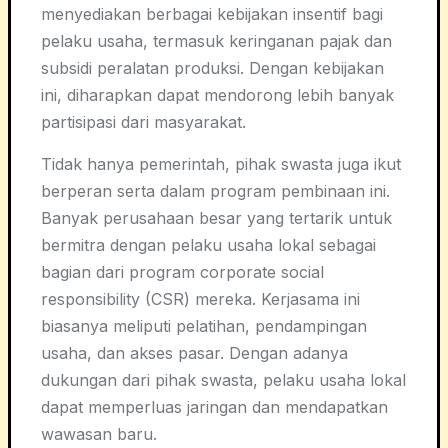
menyediakan berbagai kebijakan insentif bagi
pelaku usaha, termasuk keringanan pajak dan
subsidi peralatan produksi. Dengan kebijakan
ini, diharapkan dapat mendorong lebih banyak
partisipasi dari masyarakat.
Tidak hanya pemerintah, pihak swasta juga ikut
berperan serta dalam program pembinaan ini.
Banyak perusahaan besar yang tertarik untuk
bermitra dengan pelaku usaha lokal sebagai
bagian dari program corporate social
responsibility (CSR) mereka. Kerjasama ini
biasanya meliputi pelatihan, pendampingan
usaha, dan akses pasar. Dengan adanya
dukungan dari pihak swasta, pelaku usaha lokal
dapat memperluas jaringan dan mendapatkan
wawasan baru.