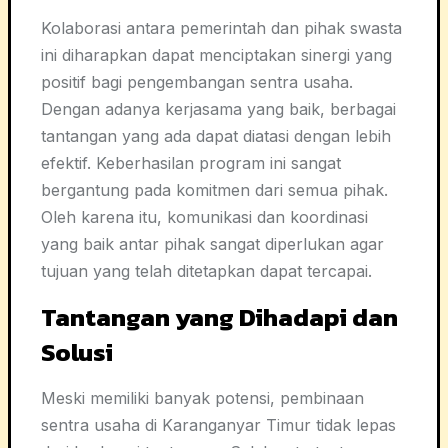
Kolaborasi antara pemerintah dan pihak swasta
ini diharapkan dapat menciptakan sinergi yang
positif bagi pengembangan sentra usaha.
Dengan adanya kerjasama yang baik, berbagai
tantangan yang ada dapat diatasi dengan lebih
efektif. Keberhasilan program ini sangat
bergantung pada komitmen dari semua pihak.
Oleh karena itu, komunikasi dan koordinasi
yang baik antar pihak sangat diperlukan agar
tujuan yang telah ditetapkan dapat tercapai.
Tantangan yang Dihadapi dan
Solusi
Meski memiliki banyak potensi, pembinaan
sentra usaha di Karanganyar Timur tidak lepas