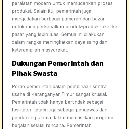
peralatan modern untuk memudahkan proses
produksi. Selain itu, pemerintah juga
mengadakan berbagai pameran dan bazar
untuk memperkenalkan produk-produk lokal ke
pasar yang lebih luas. Semua ini dilakukan
dalam rangka meningkatkan daya saing dan
keterampilan masyarakat.
Dukungan Pemerintah dan
Pihak Swasta
Peran pemerintah dalam pembinaan sentra
usaha di Karanganyar Timur sangat krusial.
Pemerintah tidak hanya bertindak sebagai
fasilitator, tetapi juga sebagai pengawas dan
pendorong utama dalam memastikan program
berjalan sesuai rencana. Pemerintah