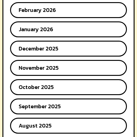
February 2026
January 2026
December 2025
November 2025
October 2025
September 2025
August 2025