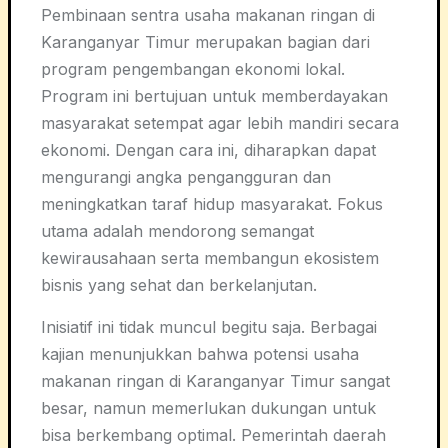
Pembinaan sentra usaha makanan ringan di
Karanganyar Timur merupakan bagian dari
program pengembangan ekonomi lokal.
Program ini bertujuan untuk memberdayakan
masyarakat setempat agar lebih mandiri secara
ekonomi. Dengan cara ini, diharapkan dapat
mengurangi angka pengangguran dan
meningkatkan taraf hidup masyarakat. Fokus
utama adalah mendorong semangat
kewirausahaan serta membangun ekosistem
bisnis yang sehat dan berkelanjutan.
Inisiatif ini tidak muncul begitu saja. Berbagai
kajian menunjukkan bahwa potensi usaha
makanan ringan di Karanganyar Timur sangat
besar, namun memerlukan dukungan untuk
bisa berkembang optimal. Pemerintah daerah