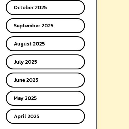
October 2025
September 2025
August 2025
July 2025
June 2025
May 2025
April 2025