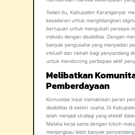
Selain itu, Kabupaten Karanganyar m
kesadaran untuk menghilangkan stigma
bertujuan untuk mengubah persepsi 
individu dengan disabilitas. Dengan me
banyak pengusaha yang menyadari pen
inklusif dan ramah bagi penyandang dis
untuk mendorong partisipasi aktif peny
Melibatkan Komunita
Pemberdayaan
Komunitas lokal memainkan peran pe
disabilitas di sektor usaha. Di Kabupa
telah menjadi strategi yang efektif d
Melalui kerja sama dengan tokoh masya
menjangkau lebih banyak penyandang d