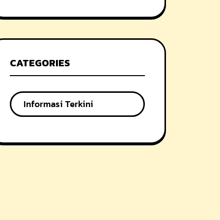
CATEGORIES
Informasi Terkini