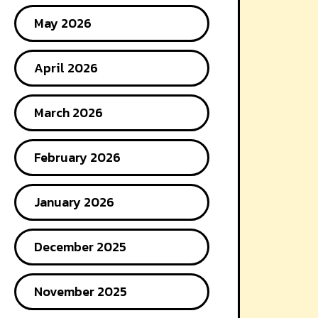
May 2026
April 2026
March 2026
February 2026
January 2026
December 2025
November 2025