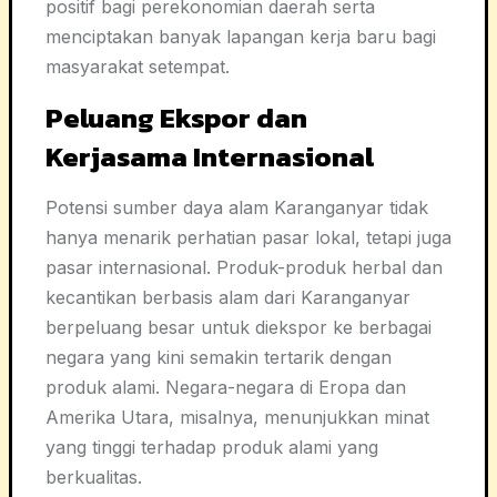
positif bagi perekonomian daerah serta
menciptakan banyak lapangan kerja baru bagi
masyarakat setempat.
Peluang Ekspor dan
Kerjasama Internasional
Potensi sumber daya alam Karanganyar tidak
hanya menarik perhatian pasar lokal, tetapi juga
pasar internasional. Produk-produk herbal dan
kecantikan berbasis alam dari Karanganyar
berpeluang besar untuk diekspor ke berbagai
negara yang kini semakin tertarik dengan
produk alami. Negara-negara di Eropa dan
Amerika Utara, misalnya, menunjukkan minat
yang tinggi terhadap produk alami yang
berkualitas.