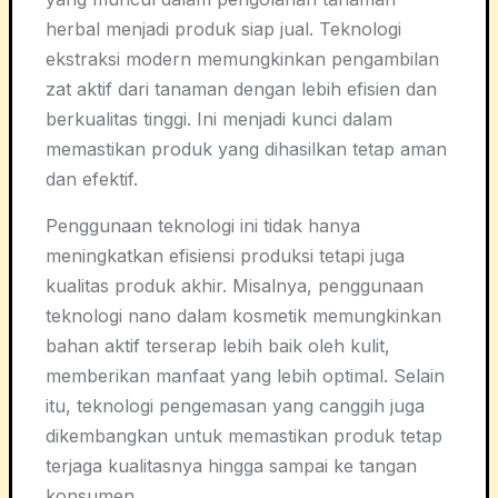
herbal menjadi produk siap jual. Teknologi
ekstraksi modern memungkinkan pengambilan
zat aktif dari tanaman dengan lebih efisien dan
berkualitas tinggi. Ini menjadi kunci dalam
memastikan produk yang dihasilkan tetap aman
dan efektif.
Penggunaan teknologi ini tidak hanya
meningkatkan efisiensi produksi tetapi juga
kualitas produk akhir. Misalnya, penggunaan
teknologi nano dalam kosmetik memungkinkan
bahan aktif terserap lebih baik oleh kulit,
memberikan manfaat yang lebih optimal. Selain
itu, teknologi pengemasan yang canggih juga
dikembangkan untuk memastikan produk tetap
terjaga kualitasnya hingga sampai ke tangan
konsumen.