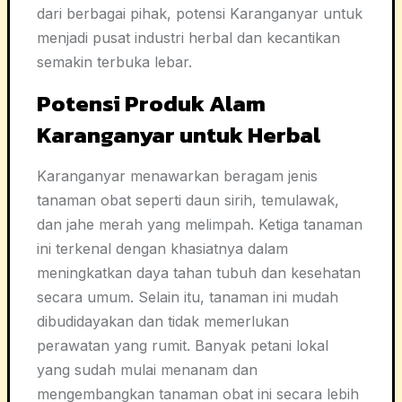
dari berbagai pihak, potensi Karanganyar untuk
menjadi pusat industri herbal dan kecantikan
semakin terbuka lebar.
Potensi Produk Alam
Karanganyar untuk Herbal
Karanganyar menawarkan beragam jenis
tanaman obat seperti daun sirih, temulawak,
dan jahe merah yang melimpah. Ketiga tanaman
ini terkenal dengan khasiatnya dalam
meningkatkan daya tahan tubuh dan kesehatan
secara umum. Selain itu, tanaman ini mudah
dibudidayakan dan tidak memerlukan
perawatan yang rumit. Banyak petani lokal
yang sudah mulai menanam dan
mengembangkan tanaman obat ini secara lebih