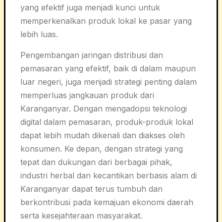
yang efektif juga menjadi kunci untuk
memperkenalkan produk lokal ke pasar yang
lebih luas.
Pengembangan jaringan distribusi dan
pemasaran yang efektif, baik di dalam maupun
luar negeri, juga menjadi strategi penting dalam
memperluas jangkauan produk dari
Karanganyar. Dengan mengadopsi teknologi
digital dalam pemasaran, produk-produk lokal
dapat lebih mudah dikenali dan diakses oleh
konsumen. Ke depan, dengan strategi yang
tepat dan dukungan dari berbagai pihak,
industri herbal dan kecantikan berbasis alam di
Karanganyar dapat terus tumbuh dan
berkontribusi pada kemajuan ekonomi daerah
serta kesejahteraan masyarakat.