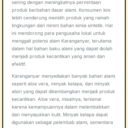
seiring dengan meningkatnya permintaan
produk berbahan dasar alami. Konsumen kini
lebih cenderung memilih produk yang ramah
lingkungan dan minim bahan kimia sintetik. Hal
ini mendorong para pengusaha lokal untuk
menggali potensi alam Karanganyar, terutama
dalam hal bahan baku alami yang dapat diolah
menjadi produk kecantikan yang aman dan
efektif.
Karanganyar menyediakan banyak bahan alami
seperti aloe vera, minyak kelapa, dan minyak
atsiri yang dapat dikembangkan menjadi produk
kecantikan. Aloe vera, misalnya, terkenal
karena kemampuannya dalam melembabkan
dan menyejukkan kulit. Minyak kelapa dapat
digunakan sebagai pelembab alami, sementara