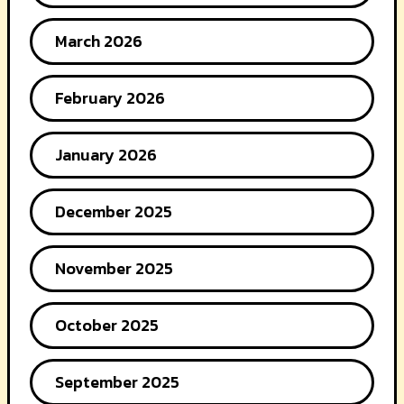
March 2026
February 2026
January 2026
December 2025
November 2025
October 2025
September 2025