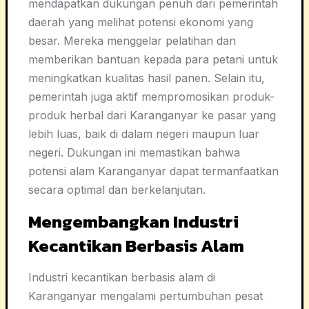
mendapatkan dukungan penuh dari pemerintah
daerah yang melihat potensi ekonomi yang
besar. Mereka menggelar pelatihan dan
memberikan bantuan kepada para petani untuk
meningkatkan kualitas hasil panen. Selain itu,
pemerintah juga aktif mempromosikan produk-
produk herbal dari Karanganyar ke pasar yang
lebih luas, baik di dalam negeri maupun luar
negeri. Dukungan ini memastikan bahwa
potensi alam Karanganyar dapat termanfaatkan
secara optimal dan berkelanjutan.
Mengembangkan Industri
Kecantikan Berbasis Alam
Industri kecantikan berbasis alam di
Karanganyar mengalami pertumbuhan pesat