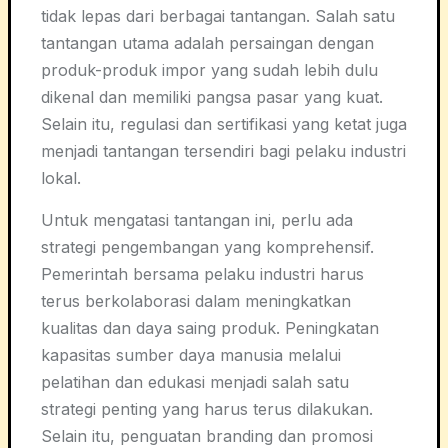
tidak lepas dari berbagai tantangan. Salah satu
tantangan utama adalah persaingan dengan
produk-produk impor yang sudah lebih dulu
dikenal dan memiliki pangsa pasar yang kuat.
Selain itu, regulasi dan sertifikasi yang ketat juga
menjadi tantangan tersendiri bagi pelaku industri
lokal.
Untuk mengatasi tantangan ini, perlu ada
strategi pengembangan yang komprehensif.
Pemerintah bersama pelaku industri harus
terus berkolaborasi dalam meningkatkan
kualitas dan daya saing produk. Peningkatan
kapasitas sumber daya manusia melalui
pelatihan dan edukasi menjadi salah satu
strategi penting yang harus terus dilakukan.
Selain itu, penguatan branding dan promosi