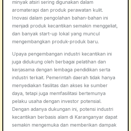
minyak atsiri sering digunakan dalam
aromaterapi dan produk perawatan kulit.
Inovasi dalam pengolahan bahan-bahan ini
menjadi produk kecantikan semakin menggeliat,
dan banyak start-up lokal yang muncul
mengembangkan produk-produk baru.
Upaya pengembangan industri kecantikan ini
juga didukung oleh berbagai pelatihan dan
kerjasama dengan lembaga pendidikan serta
industri terkait. Pemerintah daerah tidak hanya
menyediakan fasilitas dan akses ke sumber
daya, tetapi juga memfasilitasi bertemunya
pelaku usaha dengan investor potensial.
Dengan adanya dukungan ini, potensi industri
kecantikan berbasis alam di Karanganyar dapat
semakin mengemuka dan memberikan dampak