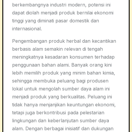
berkembangnya industri modern, potensi ini
dapat diolah menjadi produk bernilai ekonomi
tinggi yang diminati pasar domestik dan
internasional.
Pengembangan produk herbal dan kecantikan
berbasis alam semakin relevan di tengah
meningkatnya kesadaran konsumen terhadap
penggunaan bahan alami. Banyak orang kini
lebih memilih produk yang minim bahan kimia,
sehingga membuka peluang bagi produsen
lokal untuk mengolah sumber daya alam ini
menjadi produk yang berkualitas. Peluang ini
tidak hanya menjanjikan keuntungan ekonomi,
tetapi juga berkontribusi pada pelestarian
lingkungan dan keberlanjutan sumber daya
alam. Dengan berbagai inisiatif dan dukungan