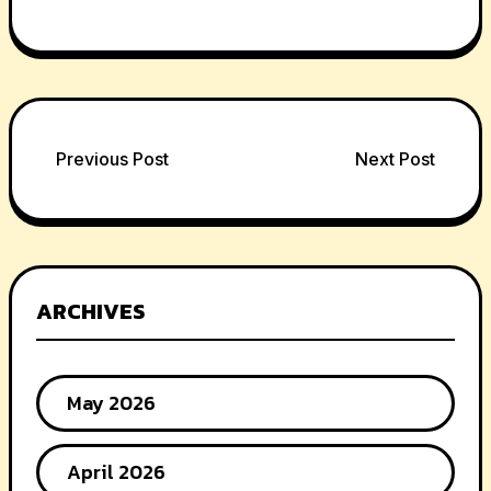
Post
Previous Post
Next Post
navigation
ARCHIVES
May 2026
April 2026