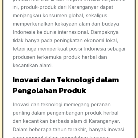
ini, produk-produk dari Karanganyar dapat
menjangkau konsumen global, sekaligus
memperkenalkan kekayaan alam dan budaya
Indonesia ke dunia internasional. Dampaknya
tidak hanya pada peningkatan ekonomi lokal,
tetapi juga memperkuat posisi Indonesia sebagai
produsen terkemuka produk herbal dan
kecantikan alami.
Inovasi dan Teknologi dalam
Pengolahan Produk
Inovasi dan teknologi memegang peranan
penting dalam pengembangan produk herbal
dan kecantikan berbasis alam di Karanganyar.
Dalam beberapa tahun terakhir, banyak inovasi
yang muncul dalam pengolahan tanaman