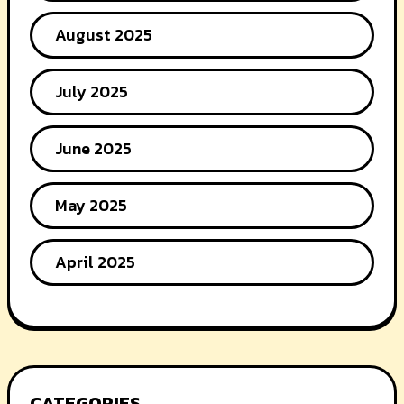
August 2025
July 2025
June 2025
May 2025
April 2025
CATEGORIES