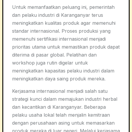
Untuk memanfaatkan peluang ini, pemerintah
dan pelaku industri di Karanganyar terus
meningkatkan kualitas produk agar memenuhi
standar internasional. Proses produksi yang
memenuhi sertifikasi internasional menjadi
prioritas utama untuk memastikan produk dapat
diterima di pasar global. Pelatihan dan
workshop juga rutin digelar untuk
meningkatkan kapasitas pelaku industri dalam
meningkatkan daya saing produk mereka.
Kerjasama internasional menjadi salah satu
strategi kunci dalam memajukan industri herbal
dan kecantikan di Karanganyar. Beberapa
pelaku usaha lokal telah menjalin kemitraan
dengan perusahaan asing untuk memasarkan
produk mereka di luar negeri. Melalui kerjasama