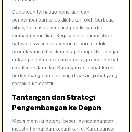
Dukungan terhadap penelitian dan
pengembangan terus dilakukan oleh berbagai
pihak, termasuk lembaga pendidikan dan
lembaga penelitian. Kerjasama ini memastikan
bahwa inovasi terus berlanjut dan produk-
produk yang dihasilkan tetap kompetitif. Dengan
dukungan teknologi dan inovasi, produk herbal
dan kecantikan dari Karanganyar dapat terus
berkembang dan bersaing di pasar global yang
semakin kompetitif.
Tantangan dan Strategi
Pengembangan ke Depan
Meski memiliki potensi besar, pengembangan
industri herbal dan kecantikan di Karanganyar