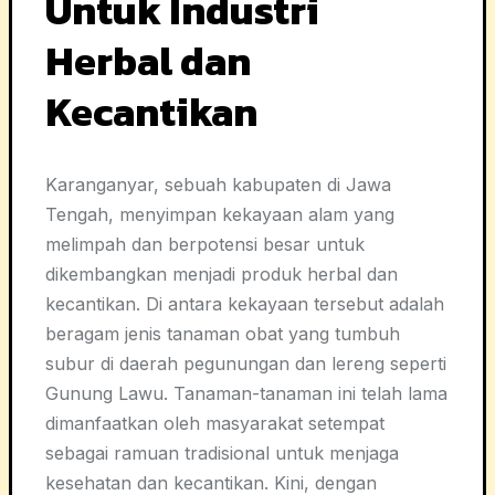
Untuk Industri
Herbal dan
Kecantikan
Karanganyar, sebuah kabupaten di Jawa
Tengah, menyimpan kekayaan alam yang
melimpah dan berpotensi besar untuk
dikembangkan menjadi produk herbal dan
kecantikan. Di antara kekayaan tersebut adalah
beragam jenis tanaman obat yang tumbuh
subur di daerah pegunungan dan lereng seperti
Gunung Lawu. Tanaman-tanaman ini telah lama
dimanfaatkan oleh masyarakat setempat
sebagai ramuan tradisional untuk menjaga
kesehatan dan kecantikan. Kini, dengan