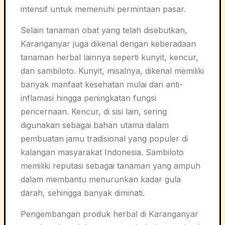
intensif untuk memenuhi permintaan pasar.
Selain tanaman obat yang telah disebutkan,
Karanganyar juga dikenal dengan keberadaan
tanaman herbal lainnya seperti kunyit, kencur,
dan sambiloto. Kunyit, misalnya, dikenal memiliki
banyak manfaat kesehatan mulai dari anti-
inflamasi hingga peningkatan fungsi
pencernaan. Kencur, di sisi lain, sering
digunakan sebagai bahan utama dalam
pembuatan jamu tradisional yang populer di
kalangan masyarakat Indonesia. Sambiloto
memiliki reputasi sebagai tanaman yang ampuh
dalam membantu menurunkan kadar gula
darah, sehingga banyak diminati.
Pengembangan produk herbal di Karanganyar