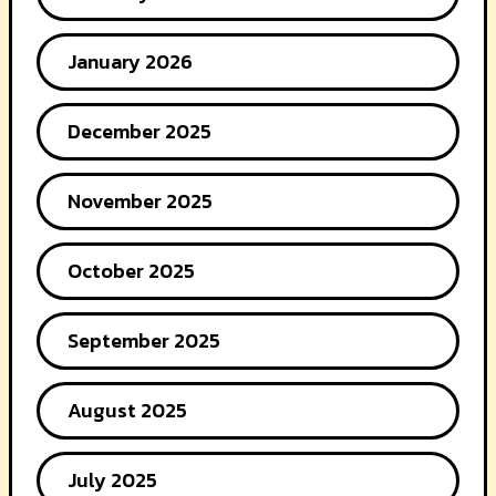
January 2026
December 2025
November 2025
October 2025
September 2025
August 2025
July 2025