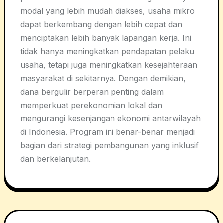
modal yang lebih mudah diakses, usaha mikro
dapat berkembang dengan lebih cepat dan
menciptakan lebih banyak lapangan kerja. Ini
tidak hanya meningkatkan pendapatan pelaku
usaha, tetapi juga meningkatkan kesejahteraan
masyarakat di sekitarnya. Dengan demikian,
dana bergulir berperan penting dalam
memperkuat perekonomian lokal dan
mengurangi kesenjangan ekonomi antarwilayah
di Indonesia. Program ini benar-benar menjadi
bagian dari strategi pembangunan yang inklusif
dan berkelanjutan.