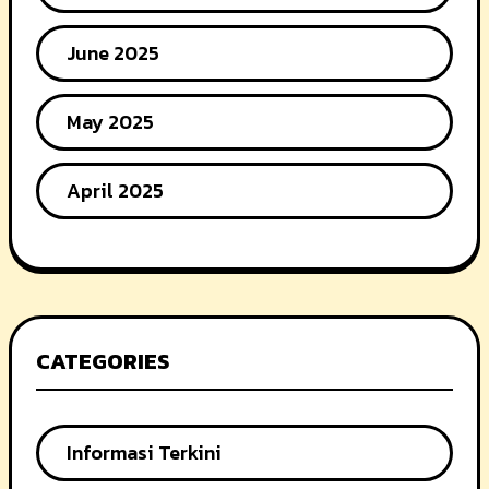
June 2025
May 2025
April 2025
CATEGORIES
Informasi Terkini