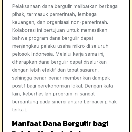
Pelaksanaan dana bergulir melibatkan berbagai
pihak, termasuk pemerintah, lembaga
keuangan, dan organisasi non-pemerintah.
Kolaborasi ini bertujuan untuk memastikan
bahwa program dana bergulir dapat
menjangkau pelaku usaha mikro di seluruh
pelosok Indonesia. Melalui kerja sama ini,
diharapkan dana bergulir dapat disalurkan
dengan lebih efektif dan tepat sasaran,
sehingga benar-benar memberikan dampak
positif bagi perekonomian lokal. Dengan kata
lain, keberhasilan program ini sangat
bergantung pada sinergi antara berbagai pihak
terkait.
Manfaat Dana Bergulir bagi