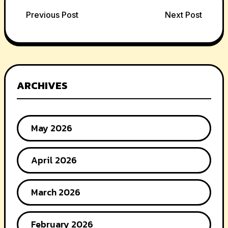
Post
Previous Post
Next Post
navigation
ARCHIVES
May 2026
April 2026
March 2026
February 2026