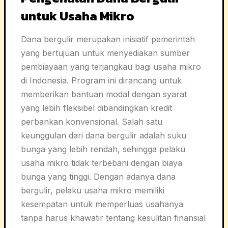
untuk Usaha Mikro
Dana bergulir merupakan inisiatif pemerintah
yang bertujuan untuk menyediakan sumber
pembiayaan yang terjangkau bagi usaha mikro
di Indonesia. Program ini dirancang untuk
memberikan bantuan modal dengan syarat
yang lebih fleksibel dibandingkan kredit
perbankan konvensional. Salah satu
keunggulan dari dana bergulir adalah suku
bunga yang lebih rendah, sehingga pelaku
usaha mikro tidak terbebani dengan biaya
bunga yang tinggi. Dengan adanya dana
bergulir, pelaku usaha mikro memiliki
kesempatan untuk memperluas usahanya
tanpa harus khawatir tentang kesulitan finansial