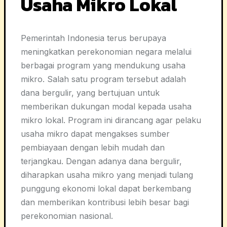
Usaha Mikro Lokal
Pemerintah Indonesia terus berupaya
meningkatkan perekonomian negara melalui
berbagai program yang mendukung usaha
mikro. Salah satu program tersebut adalah
dana bergulir, yang bertujuan untuk
memberikan dukungan modal kepada usaha
mikro lokal. Program ini dirancang agar pelaku
usaha mikro dapat mengakses sumber
pembiayaan dengan lebih mudah dan
terjangkau. Dengan adanya dana bergulir,
diharapkan usaha mikro yang menjadi tulang
punggung ekonomi lokal dapat berkembang
dan memberikan kontribusi lebih besar bagi
perekonomian nasional.