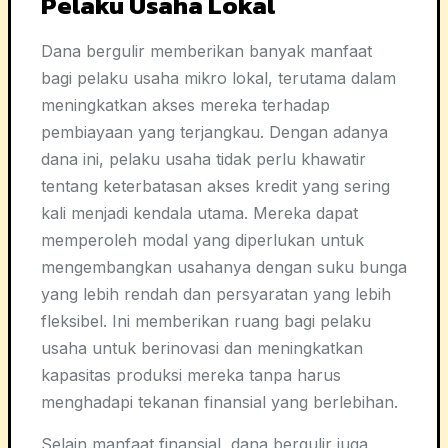
Pelaku Usaha Lokal
Dana bergulir memberikan banyak manfaat
bagi pelaku usaha mikro lokal, terutama dalam
meningkatkan akses mereka terhadap
pembiayaan yang terjangkau. Dengan adanya
dana ini, pelaku usaha tidak perlu khawatir
tentang keterbatasan akses kredit yang sering
kali menjadi kendala utama. Mereka dapat
memperoleh modal yang diperlukan untuk
mengembangkan usahanya dengan suku bunga
yang lebih rendah dan persyaratan yang lebih
fleksibel. Ini memberikan ruang bagi pelaku
usaha untuk berinovasi dan meningkatkan
kapasitas produksi mereka tanpa harus
menghadapi tekanan finansial yang berlebihan.
Selain manfaat finansial, dana bergulir juga