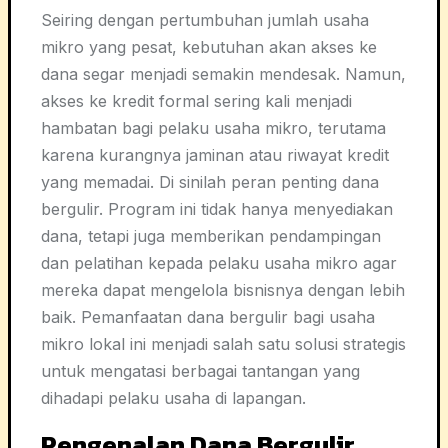
Seiring dengan pertumbuhan jumlah usaha
mikro yang pesat, kebutuhan akan akses ke
dana segar menjadi semakin mendesak. Namun,
akses ke kredit formal sering kali menjadi
hambatan bagi pelaku usaha mikro, terutama
karena kurangnya jaminan atau riwayat kredit
yang memadai. Di sinilah peran penting dana
bergulir. Program ini tidak hanya menyediakan
dana, tetapi juga memberikan pendampingan
dan pelatihan kepada pelaku usaha mikro agar
mereka dapat mengelola bisnisnya dengan lebih
baik. Pemanfaatan dana bergulir bagi usaha
mikro lokal ini menjadi salah satu solusi strategis
untuk mengatasi berbagai tantangan yang
dihadapi pelaku usaha di lapangan.
Pengenalan Dana Bergulir