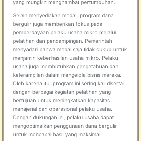
yang mungkin menghambat pertumbuhan.
Selain menyediakan modal, program dana
bergulir juga memberikan fokus pada
pemberdayaan pelaku usaha mikro melalui
pelatihan dan pendampingan. Pemerintah
menyadari bahwa modal saja tidak cukup untuk
menjamin keberhasilan usaha mikro. Pelaku
usaha juga membutuhkan pengetahuan dan
keterampilan dalam mengelola bisnis mereka.
Oleh karena itu, program ini sering kali disertai
dengan berbagai kegiatan pelatihan yang
bertujuan untuk meningkatkan kapasitas
manajerial dan operasional pelaku usaha.
Dengan dukungan ini, pelaku usaha dapat
mengoptimalkan penggunaan dana bergulir
untuk mencapai hasil yang maksimal.