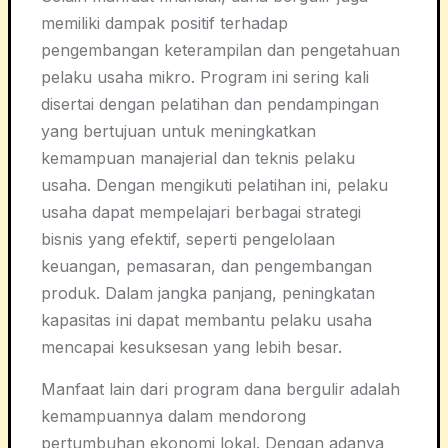
memiliki dampak positif terhadap
pengembangan keterampilan dan pengetahuan
pelaku usaha mikro. Program ini sering kali
disertai dengan pelatihan dan pendampingan
yang bertujuan untuk meningkatkan
kemampuan manajerial dan teknis pelaku
usaha. Dengan mengikuti pelatihan ini, pelaku
usaha dapat mempelajari berbagai strategi
bisnis yang efektif, seperti pengelolaan
keuangan, pemasaran, dan pengembangan
produk. Dalam jangka panjang, peningkatan
kapasitas ini dapat membantu pelaku usaha
mencapai kesuksesan yang lebih besar.
Manfaat lain dari program dana bergulir adalah
kemampuannya dalam mendorong
pertumbuhan ekonomi lokal. Dengan adanya