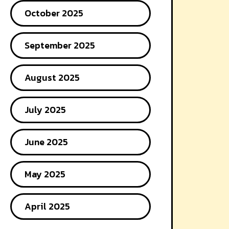
October 2025
September 2025
August 2025
July 2025
June 2025
May 2025
April 2025