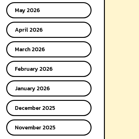
May 2026
April 2026
March 2026
February 2026
January 2026
December 2025
November 2025