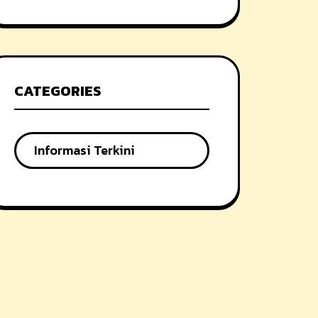
CATEGORIES
Informasi Terkini