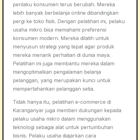
perilaku konsumen terus berubah. Mereka
lebih banyak berbelanja online dibandingkan
pergi ke toko fisik. Dengan pelatihan ini, pelaku
usaha mikro bisa memahami preferensi
konsumen modern. Mereka dilatih untuk
menyusun strategi yang tepat agar produk
mereka menarik perhatian di dunia maya.
Pelatihan ini juga membantu mereka dalam
mengoptimalkan pengalaman belanja
pelanggan, yang merupakan kunci untuk
mempertahankan pelanggan setia.
Tidak hanya itu, pelatihan e-commerce di
Karanganyar juga memberi dukungan kepada
pelaku usaha mikro dalam menggunakan
teknologi sebagai alat untuk pertumbuhan
bisnis. Pelaku usaha diajarkan cara