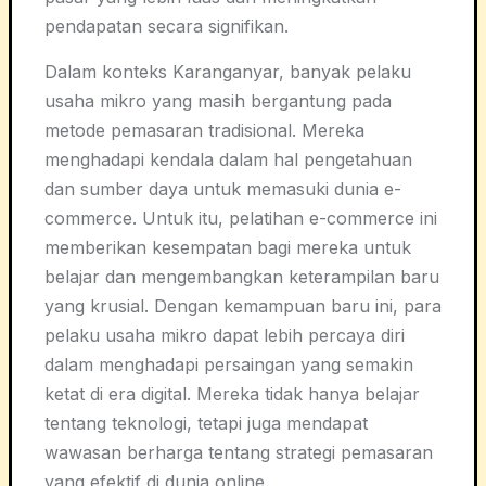
pendapatan secara signifikan.
Dalam konteks Karanganyar, banyak pelaku
usaha mikro yang masih bergantung pada
metode pemasaran tradisional. Mereka
menghadapi kendala dalam hal pengetahuan
dan sumber daya untuk memasuki dunia e-
commerce. Untuk itu, pelatihan e-commerce ini
memberikan kesempatan bagi mereka untuk
belajar dan mengembangkan keterampilan baru
yang krusial. Dengan kemampuan baru ini, para
pelaku usaha mikro dapat lebih percaya diri
dalam menghadapi persaingan yang semakin
ketat di era digital. Mereka tidak hanya belajar
tentang teknologi, tetapi juga mendapat
wawasan berharga tentang strategi pemasaran
yang efektif di dunia online.