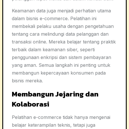
Keamanan data juga menjadi perhatian utama
dalam bisnis e-commerce. Pelatihan ini
membekali pelaku usaha dengan pengetahuan
tentang cara melindungi data pelanggan dan
transaksi online. Mereka belajar tentang praktik
terbaik dalam keamanan siber, seperti
penggunaan enkripsi dan sistem pembayaran
yang aman. Semua langkah ini penting untuk
membangun kepercayaan konsumen pada
bisnis mereka.
Membangun Jejaring dan
Kolaborasi
Pelatihan e-commerce tidak hanya mengenai
belajar keterampilan teknis, tetapi juga