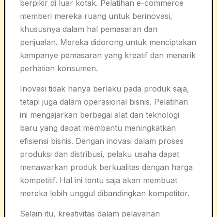
berpikir di luar kotak. Pelatihan e-commerce
memberi mereka ruang untuk berinovasi,
khususnya dalam hal pemasaran dan
penjualan. Mereka didorong untuk menciptakan
kampanye pemasaran yang kreatif dan menarik
perhatian konsumen.
Inovasi tidak hanya berlaku pada produk saja,
tetapi juga dalam operasional bisnis. Pelatihan
ini mengajarkan berbagai alat dan teknologi
baru yang dapat membantu meningkatkan
efisiensi bisnis. Dengan inovasi dalam proses
produksi dan distribusi, pelaku usaha dapat
menawarkan produk berkualitas dengan harga
kompetitif. Hal ini tentu saja akan membuat
mereka lebih unggul dibandingkan kompetitor.
Selain itu, kreativitas dalam pelayanan