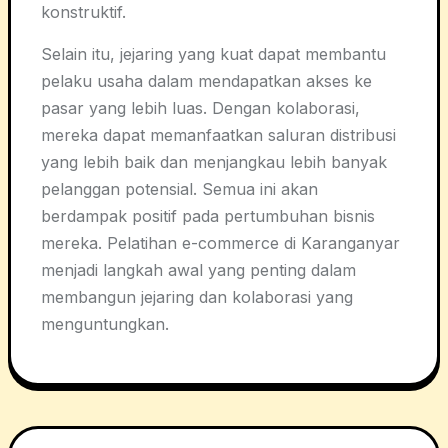
konstruktif.
Selain itu, jejaring yang kuat dapat membantu
pelaku usaha dalam mendapatkan akses ke
pasar yang lebih luas. Dengan kolaborasi,
mereka dapat memanfaatkan saluran distribusi
yang lebih baik dan menjangkau lebih banyak
pelanggan potensial. Semua ini akan
berdampak positif pada pertumbuhan bisnis
mereka. Pelatihan e-commerce di Karanganyar
menjadi langkah awal yang penting dalam
membangun jejaring dan kolaborasi yang
menguntungkan.