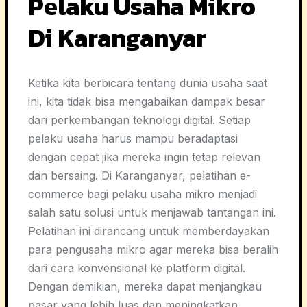
Pelaku Usaha Mikro
Di Karanganyar
Ketika kita berbicara tentang dunia usaha saat
ini, kita tidak bisa mengabaikan dampak besar
dari perkembangan teknologi digital. Setiap
pelaku usaha harus mampu beradaptasi
dengan cepat jika mereka ingin tetap relevan
dan bersaing. Di Karanganyar, pelatihan e-
commerce bagi pelaku usaha mikro menjadi
salah satu solusi untuk menjawab tantangan ini.
Pelatihan ini dirancang untuk memberdayakan
para pengusaha mikro agar mereka bisa beralih
dari cara konvensional ke platform digital.
Dengan demikian, mereka dapat menjangkau
pasar yang lebih luas dan meningkatkan