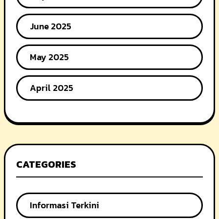
June 2025
May 2025
April 2025
CATEGORIES
Informasi Terkini