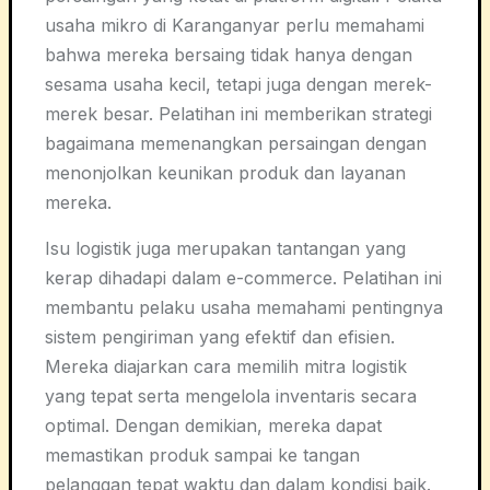
usaha mikro di Karanganyar perlu memahami
bahwa mereka bersaing tidak hanya dengan
sesama usaha kecil, tetapi juga dengan merek-
merek besar. Pelatihan ini memberikan strategi
bagaimana memenangkan persaingan dengan
menonjolkan keunikan produk dan layanan
mereka.
Isu logistik juga merupakan tantangan yang
kerap dihadapi dalam e-commerce. Pelatihan ini
membantu pelaku usaha memahami pentingnya
sistem pengiriman yang efektif dan efisien.
Mereka diajarkan cara memilih mitra logistik
yang tepat serta mengelola inventaris secara
optimal. Dengan demikian, mereka dapat
memastikan produk sampai ke tangan
pelanggan tepat waktu dan dalam kondisi baik.