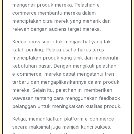
mengenali produk mereka. Pelatihan e-
commerce membantu mereka dalam
menciptakan citra merek yang menarik dan
relevan dengan audiens target mereka.
Kedua, inovasi produk menjadi hal yang tak
kalah penting. Pelaku usaha harus terus
menciptakan produk yang unik dan memenuhi
kebutuhan pasar. Dengan mengikuti pelatihan
e-commerce, mereka dapat mengetahui tren
terbaru dan mengaplikasikannya dalam produk
mereka. Selain itu, pelatihan ini memberikan
wawasan tentang cara menggunakan feedback
pelanggan untuk meningkatkan kualitas produk.
Ketiga, memanfaatkan platform e-commerce
secara maksimal juga menjadi kunci sukses.