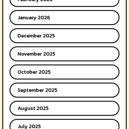
January 2026
December 2025
November 2025
October 2025
September 2025
August 2025
July 2025