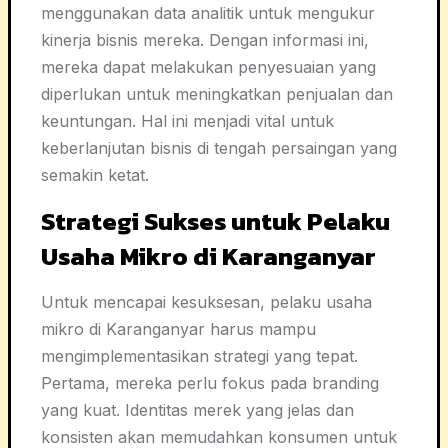
menggunakan data analitik untuk mengukur
kinerja bisnis mereka. Dengan informasi ini,
mereka dapat melakukan penyesuaian yang
diperlukan untuk meningkatkan penjualan dan
keuntungan. Hal ini menjadi vital untuk
keberlanjutan bisnis di tengah persaingan yang
semakin ketat.
Strategi Sukses untuk Pelaku
Usaha Mikro di Karanganyar
Untuk mencapai kesuksesan, pelaku usaha
mikro di Karanganyar harus mampu
mengimplementasikan strategi yang tepat.
Pertama, mereka perlu fokus pada branding
yang kuat. Identitas merek yang jelas dan
konsisten akan memudahkan konsumen untuk