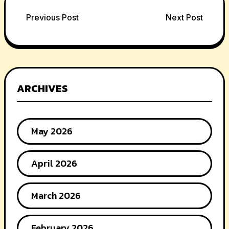
Post
Previous Post
Next Post
navigation
ARCHIVES
May 2026
April 2026
March 2026
February 2026