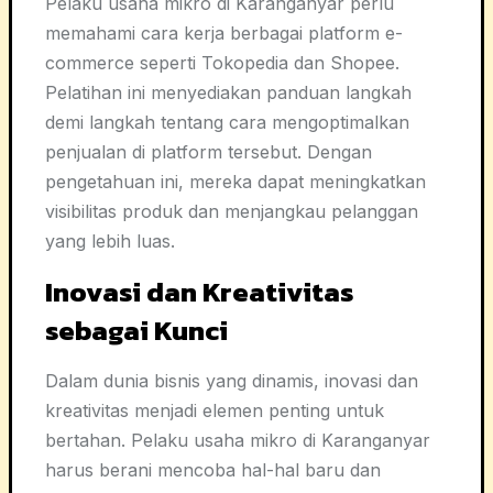
Pelaku usaha mikro di Karanganyar perlu
memahami cara kerja berbagai platform e-
commerce seperti Tokopedia dan Shopee.
Pelatihan ini menyediakan panduan langkah
demi langkah tentang cara mengoptimalkan
penjualan di platform tersebut. Dengan
pengetahuan ini, mereka dapat meningkatkan
visibilitas produk dan menjangkau pelanggan
yang lebih luas.
Inovasi dan Kreativitas
sebagai Kunci
Dalam dunia bisnis yang dinamis, inovasi dan
kreativitas menjadi elemen penting untuk
bertahan. Pelaku usaha mikro di Karanganyar
harus berani mencoba hal-hal baru dan