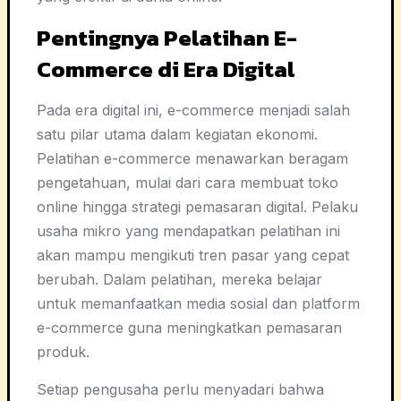
Pentingnya Pelatihan E-
Commerce di Era Digital
Pada era digital ini, e-commerce menjadi salah
satu pilar utama dalam kegiatan ekonomi.
Pelatihan e-commerce menawarkan beragam
pengetahuan, mulai dari cara membuat toko
online hingga strategi pemasaran digital. Pelaku
usaha mikro yang mendapatkan pelatihan ini
akan mampu mengikuti tren pasar yang cepat
berubah. Dalam pelatihan, mereka belajar
untuk memanfaatkan media sosial dan platform
e-commerce guna meningkatkan pemasaran
produk.
Setiap pengusaha perlu menyadari bahwa