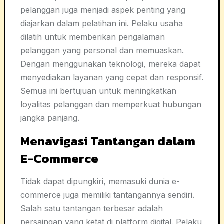
pelanggan juga menjadi aspek penting yang
diajarkan dalam pelatihan ini. Pelaku usaha
dilatih untuk memberikan pengalaman
pelanggan yang personal dan memuaskan.
Dengan menggunakan teknologi, mereka dapat
menyediakan layanan yang cepat dan responsif.
Semua ini bertujuan untuk meningkatkan
loyalitas pelanggan dan memperkuat hubungan
jangka panjang.
Menavigasi Tantangan dalam
E-Commerce
Tidak dapat dipungkiri, memasuki dunia e-
commerce juga memiliki tantangannya sendiri.
Salah satu tantangan terbesar adalah
persaingan yang ketat di platform digital. Pelaku