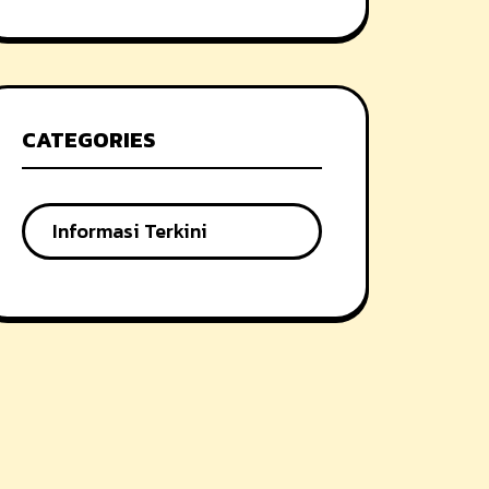
CATEGORIES
Informasi Terkini