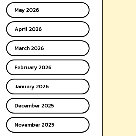
May 2026
April 2026
March 2026
February 2026
January 2026
December 2025
November 2025