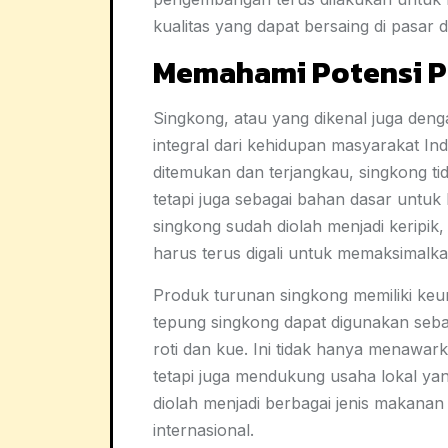
kualitas yang dapat bersaing di pasar 
Memahami Potensi P
Singkong, atau yang dikenal juga deng
integral dari kehidupan masyarakat I
ditemukan dan terjangkau, singkong t
tetapi juga sebagai bahan dasar untuk
singkong sudah diolah menjadi keripik, 
harus terus digali untuk memaksimalk
Produk turunan singkong memiliki ke
tepung singkong dapat digunakan seba
roti dan kue. Ini tidak hanya menawark
tetapi juga mendukung usaha lokal yang
diolah menjadi berbagai jenis makanan 
internasional.