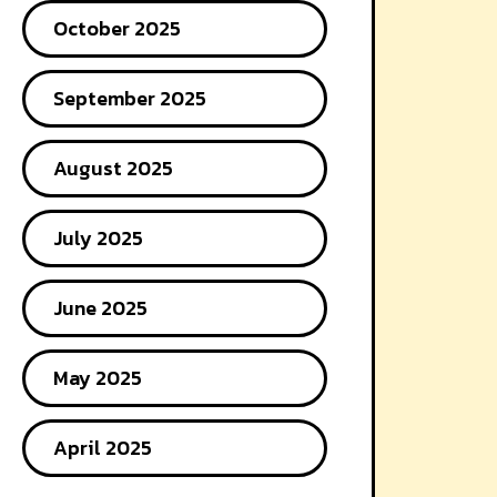
October 2025
September 2025
August 2025
July 2025
June 2025
May 2025
April 2025