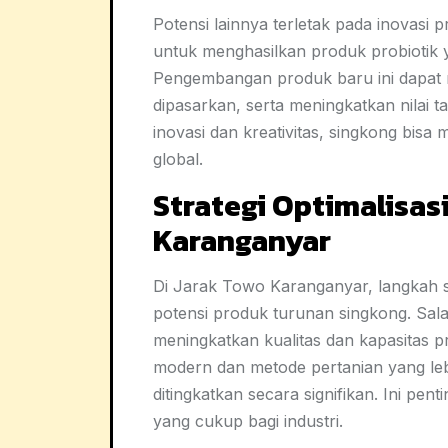
Potensi lainnya terletak pada inovasi 
untuk menghasilkan produk probiotik
Pengembangan produk baru ini dapat
dipasarkan, serta meningkatkan nilai 
inovasi dan kreativitas, singkong bisa
global.
Strategi Optimalisas
Karanganyar
Di Jarak Towo Karanganyar, langkah s
potensi produk turunan singkong. Sal
meningkatkan kualitas dan kapasitas 
modern dan metode pertanian yang lebi
ditingkatkan secara signifikan. Ini p
yang cukup bagi industri.