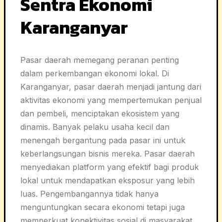
Sentra Ekonomi
Karanganyar
Pasar daerah memegang peranan penting
dalam perkembangan ekonomi lokal. Di
Karanganyar, pasar daerah menjadi jantung dari
aktivitas ekonomi yang mempertemukan penjual
dan pembeli, menciptakan ekosistem yang
dinamis. Banyak pelaku usaha kecil dan
menengah bergantung pada pasar ini untuk
keberlangsungan bisnis mereka. Pasar daerah
menyediakan platform yang efektif bagi produk
lokal untuk mendapatkan eksposur yang lebih
luas. Pengembangannya tidak hanya
menguntungkan secara ekonomi tetapi juga
memperkuat konektivitas sosial di masyarakat.