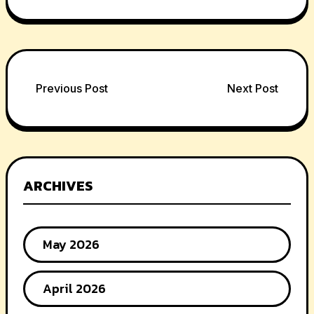
Post
Previous Post
Next Post
navigation
ARCHIVES
May 2026
April 2026