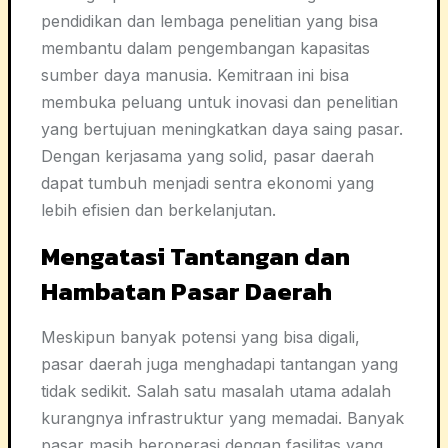
pendidikan dan lembaga penelitian yang bisa
membantu dalam pengembangan kapasitas
sumber daya manusia. Kemitraan ini bisa
membuka peluang untuk inovasi dan penelitian
yang bertujuan meningkatkan daya saing pasar.
Dengan kerjasama yang solid, pasar daerah
dapat tumbuh menjadi sentra ekonomi yang
lebih efisien dan berkelanjutan.
Mengatasi Tantangan dan
Hambatan Pasar Daerah
Meskipun banyak potensi yang bisa digali,
pasar daerah juga menghadapi tantangan yang
tidak sedikit. Salah satu masalah utama adalah
kurangnya infrastruktur yang memadai. Banyak
pasar masih beroperasi dengan fasilitas yang