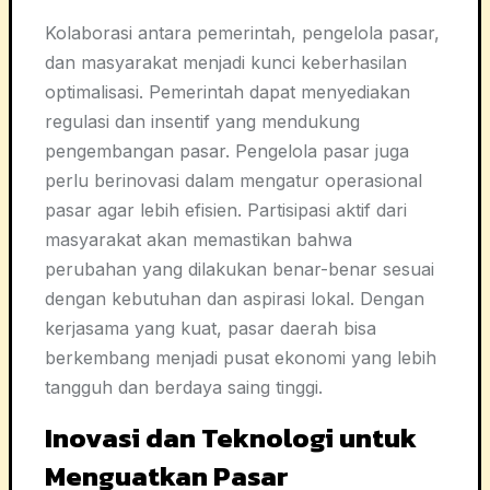
Kolaborasi antara pemerintah, pengelola pasar,
dan masyarakat menjadi kunci keberhasilan
optimalisasi. Pemerintah dapat menyediakan
regulasi dan insentif yang mendukung
pengembangan pasar. Pengelola pasar juga
perlu berinovasi dalam mengatur operasional
pasar agar lebih efisien. Partisipasi aktif dari
masyarakat akan memastikan bahwa
perubahan yang dilakukan benar-benar sesuai
dengan kebutuhan dan aspirasi lokal. Dengan
kerjasama yang kuat, pasar daerah bisa
berkembang menjadi pusat ekonomi yang lebih
tangguh dan berdaya saing tinggi.
Inovasi dan Teknologi untuk
Menguatkan Pasar