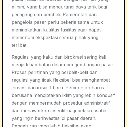
minim, yang bisa mengurangi daya tarik bagi
pedagang dan pembeli. Pemerintah dan
pengelola pasar perlu bekerja sama untuk
meningkatkan kualitas fasilitas agar dapat
memenuhi ekspektasi semua pihak yang
terlibat.
Regulasi yang kaku dan birokrasi sering kali
menjadi hambatan dalam pengembangan pasar.
Proses perizinan yang berbelit-belit dan
regulasi yang tidak fleksibel bisa menghambat
inovasi dan inisiatif baru. Pemerintah harus
berusaha menciptakan iklim yang lebih kondusif
dengan mempermudah prosedur administratif
dan menawarkan insentif bagi pelaku usaha
yang ingin berinvestasi di pasar daerah.
Pengaturan yang lebih fleksibel akan