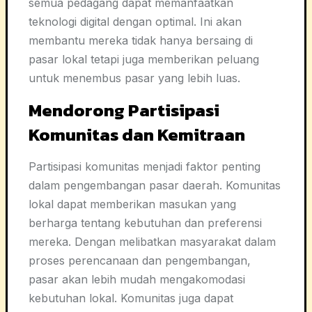
semua pedagang dapat memanfaatkan
teknologi digital dengan optimal. Ini akan
membantu mereka tidak hanya bersaing di
pasar lokal tetapi juga memberikan peluang
untuk menembus pasar yang lebih luas.
Mendorong Partisipasi
Komunitas dan Kemitraan
Partisipasi komunitas menjadi faktor penting
dalam pengembangan pasar daerah. Komunitas
lokal dapat memberikan masukan yang
berharga tentang kebutuhan dan preferensi
mereka. Dengan melibatkan masyarakat dalam
proses perencanaan dan pengembangan,
pasar akan lebih mudah mengakomodasi
kebutuhan lokal. Komunitas juga dapat