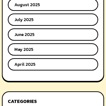
August 2025
July 2025
June 2025
May 2025
April 2025
CATEGORIES