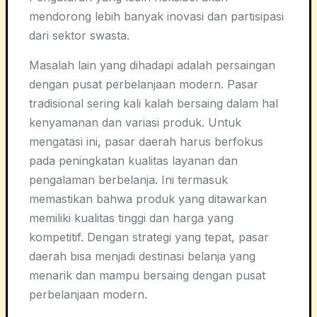
mendorong lebih banyak inovasi dan partisipasi
dari sektor swasta.
Masalah lain yang dihadapi adalah persaingan
dengan pusat perbelanjaan modern. Pasar
tradisional sering kali kalah bersaing dalam hal
kenyamanan dan variasi produk. Untuk
mengatasi ini, pasar daerah harus berfokus
pada peningkatan kualitas layanan dan
pengalaman berbelanja. Ini termasuk
memastikan bahwa produk yang ditawarkan
memiliki kualitas tinggi dan harga yang
kompetitif. Dengan strategi yang tepat, pasar
daerah bisa menjadi destinasi belanja yang
menarik dan mampu bersaing dengan pusat
perbelanjaan modern.