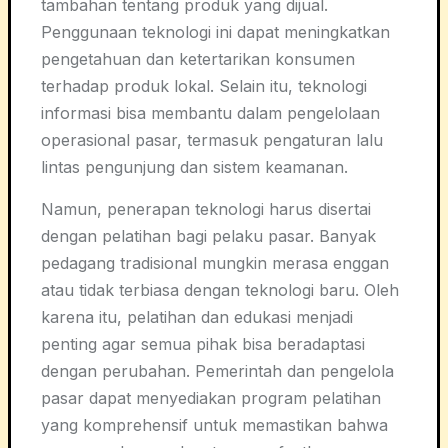
tambahan tentang produk yang dijual.
Penggunaan teknologi ini dapat meningkatkan
pengetahuan dan ketertarikan konsumen
terhadap produk lokal. Selain itu, teknologi
informasi bisa membantu dalam pengelolaan
operasional pasar, termasuk pengaturan lalu
lintas pengunjung dan sistem keamanan.
Namun, penerapan teknologi harus disertai
dengan pelatihan bagi pelaku pasar. Banyak
pedagang tradisional mungkin merasa enggan
atau tidak terbiasa dengan teknologi baru. Oleh
karena itu, pelatihan dan edukasi menjadi
penting agar semua pihak bisa beradaptasi
dengan perubahan. Pemerintah dan pengelola
pasar dapat menyediakan program pelatihan
yang komprehensif untuk memastikan bahwa