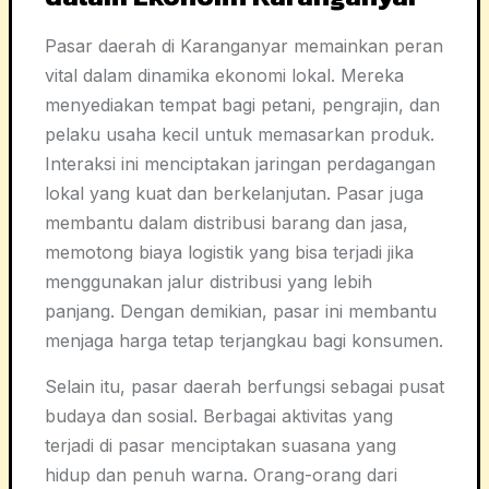
Pasar daerah di Karanganyar memainkan peran
vital dalam dinamika ekonomi lokal. Mereka
menyediakan tempat bagi petani, pengrajin, dan
pelaku usaha kecil untuk memasarkan produk.
Interaksi ini menciptakan jaringan perdagangan
lokal yang kuat dan berkelanjutan. Pasar juga
membantu dalam distribusi barang dan jasa,
memotong biaya logistik yang bisa terjadi jika
menggunakan jalur distribusi yang lebih
panjang. Dengan demikian, pasar ini membantu
menjaga harga tetap terjangkau bagi konsumen.
Selain itu, pasar daerah berfungsi sebagai pusat
budaya dan sosial. Berbagai aktivitas yang
terjadi di pasar menciptakan suasana yang
hidup dan penuh warna. Orang-orang dari