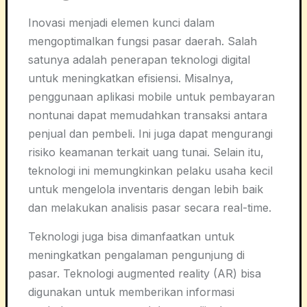
Inovasi menjadi elemen kunci dalam
mengoptimalkan fungsi pasar daerah. Salah
satunya adalah penerapan teknologi digital
untuk meningkatkan efisiensi. Misalnya,
penggunaan aplikasi mobile untuk pembayaran
nontunai dapat memudahkan transaksi antara
penjual dan pembeli. Ini juga dapat mengurangi
risiko keamanan terkait uang tunai. Selain itu,
teknologi ini memungkinkan pelaku usaha kecil
untuk mengelola inventaris dengan lebih baik
dan melakukan analisis pasar secara real-time.
Teknologi juga bisa dimanfaatkan untuk
meningkatkan pengalaman pengunjung di
pasar. Teknologi augmented reality (AR) bisa
digunakan untuk memberikan informasi