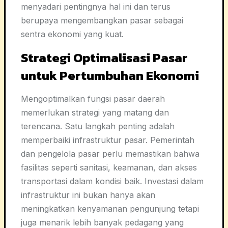
menyadari pentingnya hal ini dan terus
berupaya mengembangkan pasar sebagai
sentra ekonomi yang kuat.
Strategi Optimalisasi Pasar
untuk Pertumbuhan Ekonomi
Mengoptimalkan fungsi pasar daerah
memerlukan strategi yang matang dan
terencana. Satu langkah penting adalah
memperbaiki infrastruktur pasar. Pemerintah
dan pengelola pasar perlu memastikan bahwa
fasilitas seperti sanitasi, keamanan, dan akses
transportasi dalam kondisi baik. Investasi dalam
infrastruktur ini bukan hanya akan
meningkatkan kenyamanan pengunjung tetapi
juga menarik lebih banyak pedagang yang