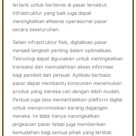
tertarik untuk berbisnis di pasar tersebut.
Infrastruktur yang baik juga dapat
meningkatkan efisiensi operasional pasar
secara keseluruhan.
Selain infrastruktur fisik, digitalisasi pasar
menjadi langkah penting dalam optimalisasi.
Teknologi dapat digunakan untuk meningkatkan
transaksi dan memudahkan akses informasi
bagi pembeli dan penjual. Aplikasi berbasis
pasar dapat membantu konsumen menemukan
produk yang mereka cari dengan lebih mudah.
Penjual juga bisa memanfaatkan platform digital
untuk mempromosikan barang dagangan
mereka. Ini tidak hanya meningkatkan
jangkauan pasar tetapi juga memberikan
kemudahan bagi semua pihak yang terlibat.