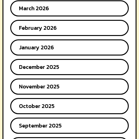
March 2026
February 2026
January 2026
December 2025
November 2025
October 2025
September 2025