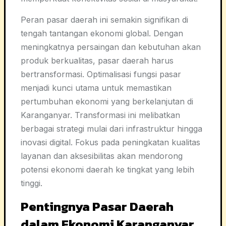
Peran pasar daerah ini semakin signifikan di
tengah tantangan ekonomi global. Dengan
meningkatnya persaingan dan kebutuhan akan
produk berkualitas, pasar daerah harus
bertransformasi. Optimalisasi fungsi pasar
menjadi kunci utama untuk memastikan
pertumbuhan ekonomi yang berkelanjutan di
Karanganyar. Transformasi ini melibatkan
berbagai strategi mulai dari infrastruktur hingga
inovasi digital. Fokus pada peningkatan kualitas
layanan dan aksesibilitas akan mendorong
potensi ekonomi daerah ke tingkat yang lebih
tinggi.
Pentingnya Pasar Daerah
dalam Ekonomi Karanganyar