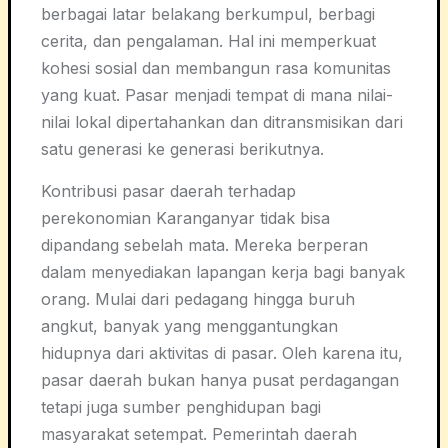
berbagai latar belakang berkumpul, berbagi
cerita, dan pengalaman. Hal ini memperkuat
kohesi sosial dan membangun rasa komunitas
yang kuat. Pasar menjadi tempat di mana nilai-
nilai lokal dipertahankan dan ditransmisikan dari
satu generasi ke generasi berikutnya.
Kontribusi pasar daerah terhadap
perekonomian Karanganyar tidak bisa
dipandang sebelah mata. Mereka berperan
dalam menyediakan lapangan kerja bagi banyak
orang. Mulai dari pedagang hingga buruh
angkut, banyak yang menggantungkan
hidupnya dari aktivitas di pasar. Oleh karena itu,
pasar daerah bukan hanya pusat perdagangan
tetapi juga sumber penghidupan bagi
masyarakat setempat. Pemerintah daerah