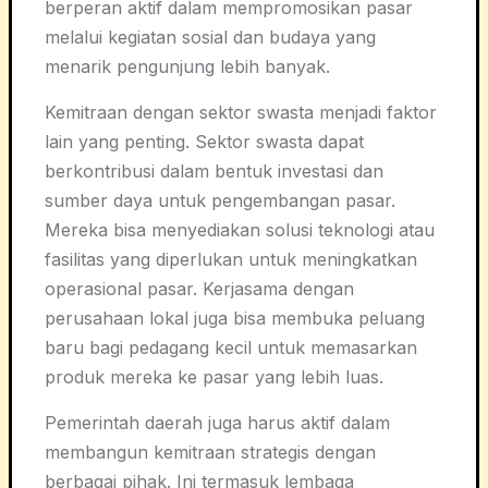
berperan aktif dalam mempromosikan pasar
melalui kegiatan sosial dan budaya yang
menarik pengunjung lebih banyak.
Kemitraan dengan sektor swasta menjadi faktor
lain yang penting. Sektor swasta dapat
berkontribusi dalam bentuk investasi dan
sumber daya untuk pengembangan pasar.
Mereka bisa menyediakan solusi teknologi atau
fasilitas yang diperlukan untuk meningkatkan
operasional pasar. Kerjasama dengan
perusahaan lokal juga bisa membuka peluang
baru bagi pedagang kecil untuk memasarkan
produk mereka ke pasar yang lebih luas.
Pemerintah daerah juga harus aktif dalam
membangun kemitraan strategis dengan
berbagai pihak. Ini termasuk lembaga