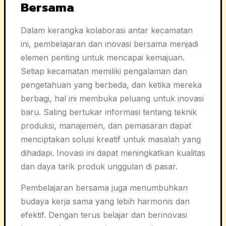
Bersama
Dalam kerangka kolaborasi antar kecamatan
ini, pembelajaran dan inovasi bersama menjadi
elemen penting untuk mencapai kemajuan.
Setiap kecamatan memiliki pengalaman dan
pengetahuan yang berbeda, dan ketika mereka
berbagi, hal ini membuka peluang untuk inovasi
baru. Saling bertukar informasi tentang teknik
produksi, manajemen, dan pemasaran dapat
menciptakan solusi kreatif untuk masalah yang
dihadapi. Inovasi ini dapat meningkatkan kualitas
dan daya tarik produk unggulan di pasar.
Pembelajaran bersama juga menumbuhkan
budaya kerja sama yang lebih harmonis dan
efektif. Dengan terus belajar dan berinovasi