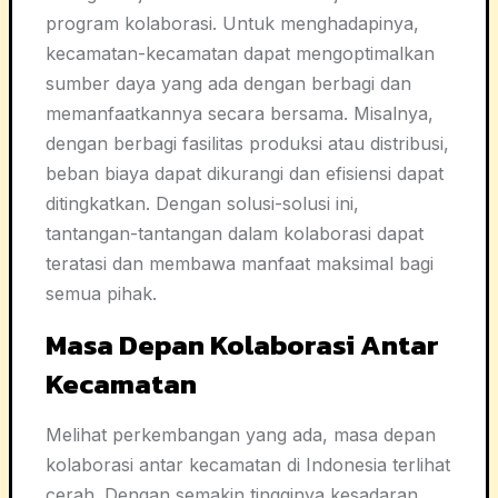
program kolaborasi. Untuk menghadapinya,
kecamatan-kecamatan dapat mengoptimalkan
sumber daya yang ada dengan berbagi dan
memanfaatkannya secara bersama. Misalnya,
dengan berbagi fasilitas produksi atau distribusi,
beban biaya dapat dikurangi dan efisiensi dapat
ditingkatkan. Dengan solusi-solusi ini,
tantangan-tantangan dalam kolaborasi dapat
teratasi dan membawa manfaat maksimal bagi
semua pihak.
Masa Depan Kolaborasi Antar
Kecamatan
Melihat perkembangan yang ada, masa depan
kolaborasi antar kecamatan di Indonesia terlihat
cerah. Dengan semakin tingginya kesadaran