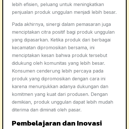
lebih efisien, peluang untuk meningkatkan
penjualan produk unggulan menjadi lebih besar.
Pada akhirnya, sinergi dalam pemasaran juga
menciptakan citra positif bagi produk unggulan
yang dipasarkan. Ketika produk dari berbagai
kecamatan dipromosikan bersama, ini
menciptakan kesan bahwa produk tersebut
didukung oleh komunitas yang lebih besar.
Konsumen cenderung lebih percaya pada
produk yang dipromosikan dengan cara ini
karena menunjukkan adanya dukungan dan
komitmen yang kuat dari produsen. Dengan
demikian, produk unggulan dapat lebih mudah
diterima dan diminati oleh pasar.
Pembelajaran dan Inovasi