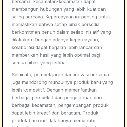
bersama, kecamatan-kecamatan dapat
membangun hubungan yang lebih kuat dan
saling percaya. Kepercayaan ini penting untuk
memastikan bahwa setiap pihak bersedia
berkomitmen penuh dalam setiap inisiatif yang
dilakukan. Dengan adanya kepercayaan,
kolaborasi dapat berjalan lebih lancar dan
memberikan hasil yang lebih optimal bagi
semua pihak yang terlibat.
Selain itu, pembelajaran dan inovasi bersama
juga mendorong munculnya produk baru yang
lebih kompetitif. Dengan memanfaatkan
berbagai perspektif dan pengetahuan dari
berbagai kecamatan, pengembangan produk
dapat lebih kreatif dan beragam. Produk-
produk baru ini tidak hanya memenuhi