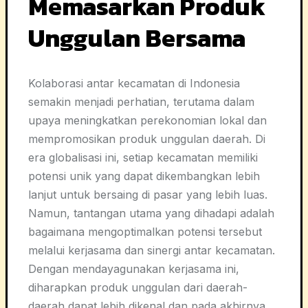
Memasarkan Produk
Unggulan Bersama
Kolaborasi antar kecamatan di Indonesia
semakin menjadi perhatian, terutama dalam
upaya meningkatkan perekonomian lokal dan
mempromosikan produk unggulan daerah. Di
era globalisasi ini, setiap kecamatan memiliki
potensi unik yang dapat dikembangkan lebih
lanjut untuk bersaing di pasar yang lebih luas.
Namun, tantangan utama yang dihadapi adalah
bagaimana mengoptimalkan potensi tersebut
melalui kerjasama dan sinergi antar kecamatan.
Dengan mendayagunakan kerjasama ini,
diharapkan produk unggulan dari daerah-
daerah dapat lebih dikenal dan pada akhirnya