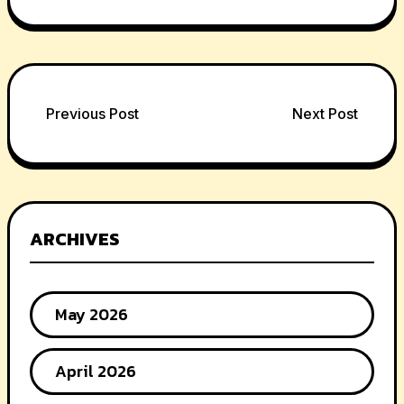
Post
Previous Post
Next Post
navigation
ARCHIVES
May 2026
April 2026