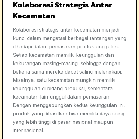
Kolaborasi Strategis Antar
Kecamatan
Kolaborasi strategis antar kecamatan menjadi
kunci dalam mengatasi berbagai tantangan yang
dihadapi dalam pemasaran produk unggulan.
Setiap kecamatan memiliki keunggulan dan
kekurangan masing-masing, sehingga dengan
bekerja sama mereka dapat saling melengkapi.
Misalnya, satu kecamatan mungkin memiliki
keunggulan di bidang produksi, sementara
kecamatan lain unggul dalam pemasaran.
Dengan menggabungkan kedua keunggulan ini,
produk yang dihasilkan bisa memiliki daya saing
yang lebih tinggi di pasar nasional maupun
internasional.