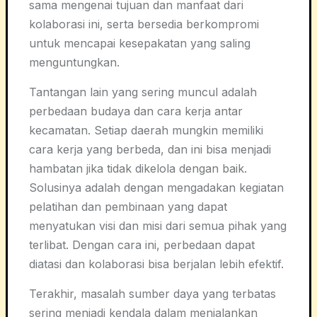
sama mengenai tujuan dan manfaat dari
kolaborasi ini, serta bersedia berkompromi
untuk mencapai kesepakatan yang saling
menguntungkan.
Tantangan lain yang sering muncul adalah
perbedaan budaya dan cara kerja antar
kecamatan. Setiap daerah mungkin memiliki
cara kerja yang berbeda, dan ini bisa menjadi
hambatan jika tidak dikelola dengan baik.
Solusinya adalah dengan mengadakan kegiatan
pelatihan dan pembinaan yang dapat
menyatukan visi dan misi dari semua pihak yang
terlibat. Dengan cara ini, perbedaan dapat
diatasi dan kolaborasi bisa berjalan lebih efektif.
Terakhir, masalah sumber daya yang terbatas
sering menjadi kendala dalam menjalankan