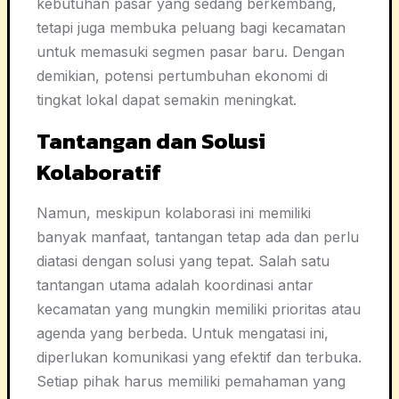
kebutuhan pasar yang sedang berkembang,
tetapi juga membuka peluang bagi kecamatan
untuk memasuki segmen pasar baru. Dengan
demikian, potensi pertumbuhan ekonomi di
tingkat lokal dapat semakin meningkat.
Tantangan dan Solusi
Kolaboratif
Namun, meskipun kolaborasi ini memiliki
banyak manfaat, tantangan tetap ada dan perlu
diatasi dengan solusi yang tepat. Salah satu
tantangan utama adalah koordinasi antar
kecamatan yang mungkin memiliki prioritas atau
agenda yang berbeda. Untuk mengatasi ini,
diperlukan komunikasi yang efektif dan terbuka.
Setiap pihak harus memiliki pemahaman yang