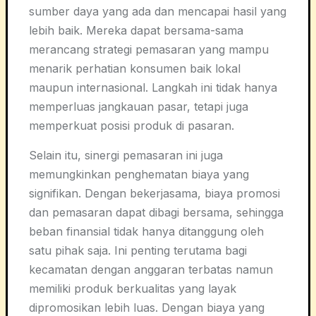
sumber daya yang ada dan mencapai hasil yang
lebih baik. Mereka dapat bersama-sama
merancang strategi pemasaran yang mampu
menarik perhatian konsumen baik lokal
maupun internasional. Langkah ini tidak hanya
memperluas jangkauan pasar, tetapi juga
memperkuat posisi produk di pasaran.
Selain itu, sinergi pemasaran ini juga
memungkinkan penghematan biaya yang
signifikan. Dengan bekerjasama, biaya promosi
dan pemasaran dapat dibagi bersama, sehingga
beban finansial tidak hanya ditanggung oleh
satu pihak saja. Ini penting terutama bagi
kecamatan dengan anggaran terbatas namun
memiliki produk berkualitas yang layak
dipromosikan lebih luas. Dengan biaya yang