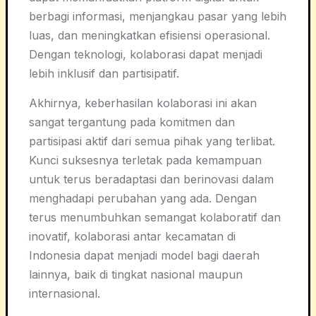
berbagi informasi, menjangkau pasar yang lebih
luas, dan meningkatkan efisiensi operasional.
Dengan teknologi, kolaborasi dapat menjadi
lebih inklusif dan partisipatif.
Akhirnya, keberhasilan kolaborasi ini akan
sangat tergantung pada komitmen dan
partisipasi aktif dari semua pihak yang terlibat.
Kunci suksesnya terletak pada kemampuan
untuk terus beradaptasi dan berinovasi dalam
menghadapi perubahan yang ada. Dengan
terus menumbuhkan semangat kolaboratif dan
inovatif, kolaborasi antar kecamatan di
Indonesia dapat menjadi model bagi daerah
lainnya, baik di tingkat nasional maupun
internasional.