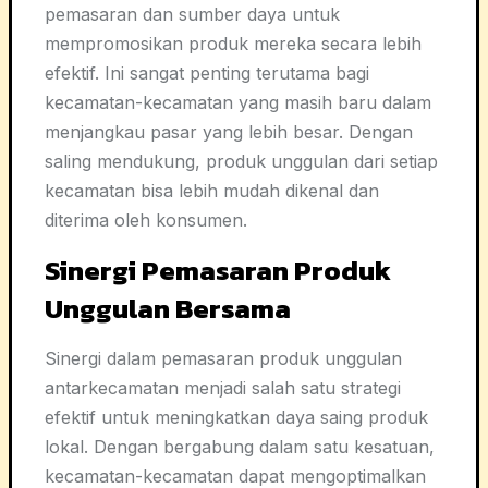
pemasaran dan sumber daya untuk
mempromosikan produk mereka secara lebih
efektif. Ini sangat penting terutama bagi
kecamatan-kecamatan yang masih baru dalam
menjangkau pasar yang lebih besar. Dengan
saling mendukung, produk unggulan dari setiap
kecamatan bisa lebih mudah dikenal dan
diterima oleh konsumen.
Sinergi Pemasaran Produk
Unggulan Bersama
Sinergi dalam pemasaran produk unggulan
antarkecamatan menjadi salah satu strategi
efektif untuk meningkatkan daya saing produk
lokal. Dengan bergabung dalam satu kesatuan,
kecamatan-kecamatan dapat mengoptimalkan