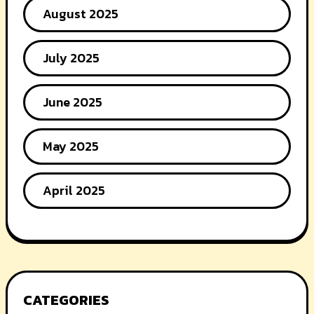
August 2025
July 2025
June 2025
May 2025
April 2025
CATEGORIES