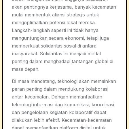
akan pentingnya kerjasama, banyak kecamatan
mulai membentuk aliansi strategis untuk
mengoptimalkan potensi lokal mereka.
Langkah-langkah seperti ini tidak hanya
menguntungkan secara ekonomi, tetapi juga
memperkuat solidaritas sosial di antara
masyarakat. Solidaritas ini menjadi modal
penting dalam menghadapi tantangan global di
masa depan.
Di masa mendatang, teknologi akan memainkan
peran penting dalam mendukung kolaborasi
antar kecamatan. Dengan memanfaatkan
teknologi informasi dan komunikasi, koordinasi
dan pengelolaan kegiatan kolaboratif dapat
dilakukan lebih efektif. Kecamatan-kecamatan
dapat memanfaatkan platform digital untuk