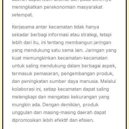
meningkatkan perekonomian masyarakat
setempat.
Kerjasama antar kecamatan tidak hanya
sekadar berbagi informasi atau strategi, tetapi
lebih dari itu, ini tentang membangun jaringan
yang mendukung satu sama lain. Jaringan yang
kuat memungkinkan kecamatan-kecamatan
untuk saling mendukung dalam berbagai aspek,
termasuk pemasaran, pengembangan produk,
dan peningkatan sumber daya manusia. Melalui
kolaborasi ini, setiap kecamatan dapat saling
melengkapi dan mengatasi kekurangan yang
mungkin ada. Dengan demikian, produk
unggulan dari masing-masing daerah dapat
dipromosikan lebih efektif dan efisien.