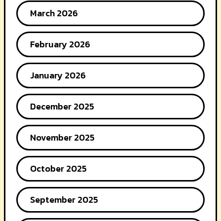
March 2026
February 2026
January 2026
December 2025
November 2025
October 2025
September 2025