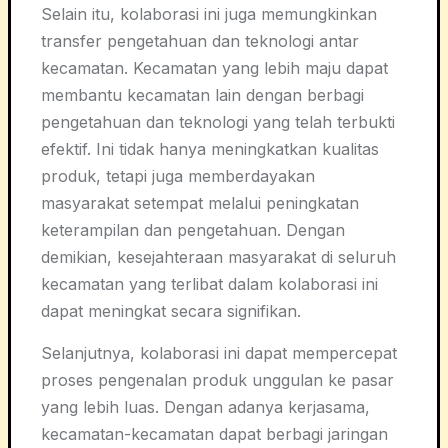
Selain itu, kolaborasi ini juga memungkinkan
transfer pengetahuan dan teknologi antar
kecamatan. Kecamatan yang lebih maju dapat
membantu kecamatan lain dengan berbagi
pengetahuan dan teknologi yang telah terbukti
efektif. Ini tidak hanya meningkatkan kualitas
produk, tetapi juga memberdayakan
masyarakat setempat melalui peningkatan
keterampilan dan pengetahuan. Dengan
demikian, kesejahteraan masyarakat di seluruh
kecamatan yang terlibat dalam kolaborasi ini
dapat meningkat secara signifikan.
Selanjutnya, kolaborasi ini dapat mempercepat
proses pengenalan produk unggulan ke pasar
yang lebih luas. Dengan adanya kerjasama,
kecamatan-kecamatan dapat berbagi jaringan