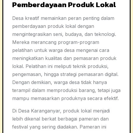
Pemberdayaan Produk Lokal
Desa kreatif memainkan peran penting dalam
pemberdayaan produk lokal dengan
mengintegrasikan seni, budaya, dan teknologi.
Mereka merancang program-program
pelatihan untuk warga desa mengenai cara
meningkatkan kualitas dan pemasaran produk
lokal. Pelatihan ini meliputi teknik produksi,
pengemasan, hingga strategi pemasaran digital.
Dengan demikian, warga desa tidak hanya
terampil dalam memproduksi barang, tetapi juga
mampu memasarkan produknya secara efektif.
Di Desa Karanganyar, produk lokal menjadi
lebih dikenal berkat berbagai pameran dan
festival yang sering diadakan. Pameran ini