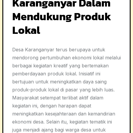
Karanganyar Dalam
Mendukung Produk
Lokal
Desa Karanganyar terus berupaya untuk
mendorong pertumbuhan ekonomi lokal melalui
berbagai kegiatan kreatif yang bertemakan
pemberdayaan produk lokal. Inisiatif ini
bertujuan untuk meningkatkan daya saing
produk-produk lokal di pasar yang lebih luas.
Masyarakat setempat terlibat aktif dalam
kegiatan ini, dengan harapan dapat
meningkatkan kesejahteraan dan kemandirian
ekonomi desa. Selain itu, kegiatan tematik ini
juga menjadi ajang bagi warga desa untuk