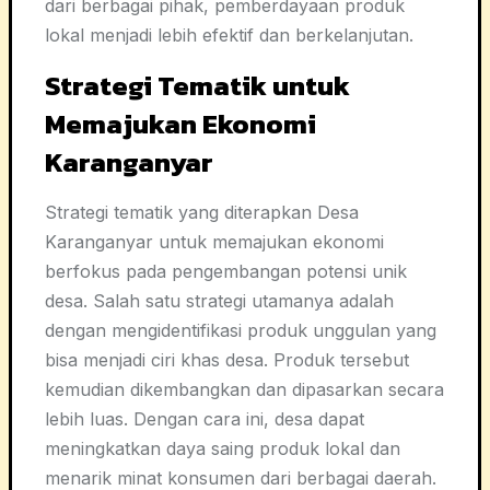
dari berbagai pihak, pemberdayaan produk
lokal menjadi lebih efektif dan berkelanjutan.
Strategi Tematik untuk
Memajukan Ekonomi
Karanganyar
Strategi tematik yang diterapkan Desa
Karanganyar untuk memajukan ekonomi
berfokus pada pengembangan potensi unik
desa. Salah satu strategi utamanya adalah
dengan mengidentifikasi produk unggulan yang
bisa menjadi ciri khas desa. Produk tersebut
kemudian dikembangkan dan dipasarkan secara
lebih luas. Dengan cara ini, desa dapat
meningkatkan daya saing produk lokal dan
menarik minat konsumen dari berbagai daerah.