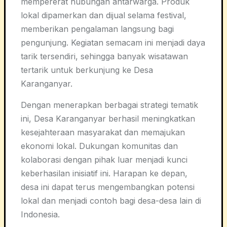
mempererat hubungan antarwarga. Produk
lokal dipamerkan dan dijual selama festival,
memberikan pengalaman langsung bagi
pengunjung. Kegiatan semacam ini menjadi daya
tarik tersendiri, sehingga banyak wisatawan
tertarik untuk berkunjung ke Desa
Karanganyar.
Dengan menerapkan berbagai strategi tematik
ini, Desa Karanganyar berhasil meningkatkan
kesejahteraan masyarakat dan memajukan
ekonomi lokal. Dukungan komunitas dan
kolaborasi dengan pihak luar menjadi kunci
keberhasilan inisiatif ini. Harapan ke depan,
desa ini dapat terus mengembangkan potensi
lokal dan menjadi contoh bagi desa-desa lain di
Indonesia.