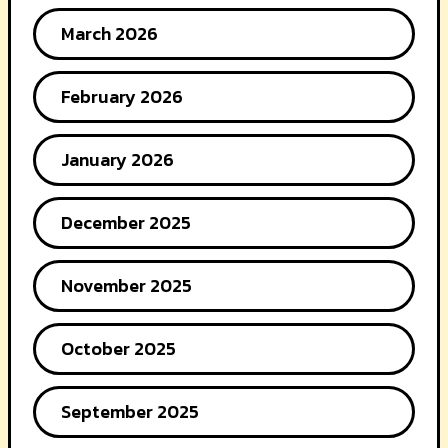
March 2026
February 2026
January 2026
December 2025
November 2025
October 2025
September 2025