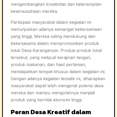
mengembangkan kreativitas dan keterampilan
kewirausahaan mereka.
Partisipasi masyarakat dalam kegiatan ini
menunjukkan adanya semangat kebersamaan
yang tinggi. Mereka saling mendukung dan
bekerjasama dalam mempromosikan produk
lokal Desa Karanganyar. Produk-produk lokal
tersebut, yang meliputi kerajinan tangan,
produk makanan, dan hasil pertanian,
mendapatkan tempat khusus dalam kegiatan ini.
Dengan adanya kegiatan tematik ini, diharapkan
masyarakat dapat lebih mengenal potensi desa
mereka dan mampu mengolahnya menjadi
produk yang bernilai ekonomi tinggi.
Peran Desa Kreatif dalam