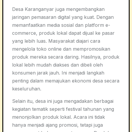
Desa Karanganyar juga mengembangkan
jaringan pemasaran digital yang kuat. Dengan
memanfaatkan media sosial dan platform e-
commerce, produk lokal dapat dijual ke pasar
yang lebih luas. Masyarakat diajari cara
mengelola toko online dan mempromosikan
produk mereka secara daring. Hasilnya, produk
lokal lebih mudah diakses dan dibeli oleh
konsumen jarak jauh. Ini menjadi langkah
penting dalam memajukan ekonomi desa secara
keseluruhan.
Selain itu, desa ini juga mengadakan berbagai
kegiatan tematik seperti festival tahunan yang
menonjolkan produk lokal. Acara ini tidak
hanya menjadi ajang promosi, tetapi juga