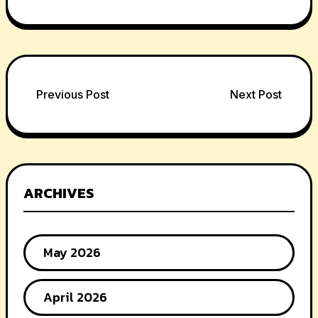
Post
Previous Post
Next Post
navigation
ARCHIVES
May 2026
April 2026