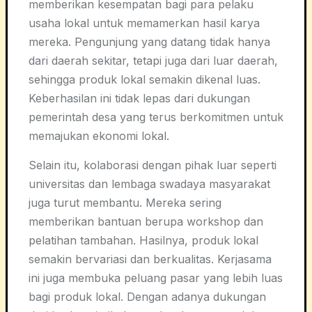
memberikan kesempatan bagi para pelaku
usaha lokal untuk memamerkan hasil karya
mereka. Pengunjung yang datang tidak hanya
dari daerah sekitar, tetapi juga dari luar daerah,
sehingga produk lokal semakin dikenal luas.
Keberhasilan ini tidak lepas dari dukungan
pemerintah desa yang terus berkomitmen untuk
memajukan ekonomi lokal.
Selain itu, kolaborasi dengan pihak luar seperti
universitas dan lembaga swadaya masyarakat
juga turut membantu. Mereka sering
memberikan bantuan berupa workshop dan
pelatihan tambahan. Hasilnya, produk lokal
semakin bervariasi dan berkualitas. Kerjasama
ini juga membuka peluang pasar yang lebih luas
bagi produk lokal. Dengan adanya dukungan