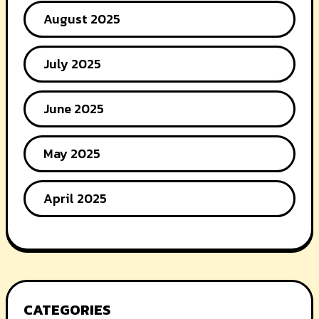
August 2025
July 2025
June 2025
May 2025
April 2025
CATEGORIES