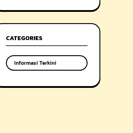
CATEGORIES
Informasi Terkini