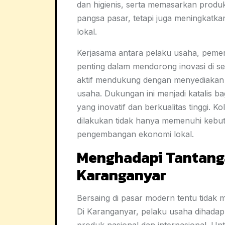
dan higienis, serta memasarkan produk
pangsa pasar, tetapi juga meningkat
lokal.
Kerjasama antara pelaku usaha, pemer
penting dalam mendorong inovasi di s
aktif mendukung dengan menyediakan pe
usaha. Dukungan ini menjadi katalis b
yang inovatif dan berkualitas tinggi. 
dilakukan tidak hanya memenuhi kebutu
pengembangan ekonomi lokal.
Menghadapi Tantang
Karanganyar
Bersaing di pasar modern tentu tidak 
Di Karanganyar, pelaku usaha dihadap