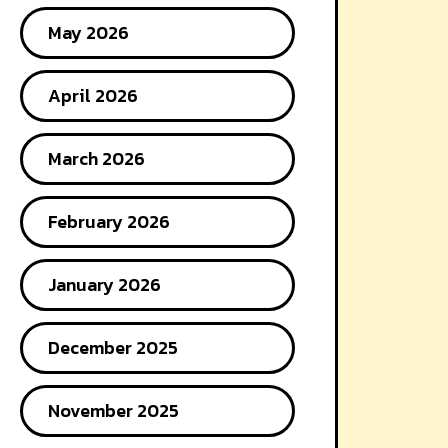
May 2026
April 2026
March 2026
February 2026
January 2026
December 2025
November 2025