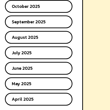
October 2025
September 2025
August 2025
July 2025
June 2025
May 2025
April 2025