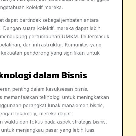
ngetahuan kolektif mereka.
uat dapat bertindak sebagai jembatan antara
 Dengan suara kolektif, mereka dapat lebih
 mendukung pertumbuhan UMKM. Ini termasuk
pelatihan, dan infrastruktur. Komunitas yang
i kekuatan pendorong yang signifikan untuk
knologi dalam Bisnis
 peran penting dalam kesuksesan bisnis.
s memanfaatkan teknologi untuk meningkatkan
penggunaan perangkat lunak manajemen bisnis,
engan teknologi, mereka dapat
waktu dan fokus pada aspek strategis bisnis.
untuk menjangkau pasar yang lebih luas