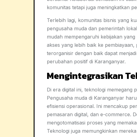
komunitas tetapi juga meningkatkan pe
Terlebih lagi, komunitas bisnis yang k
pengusaha muda dan pemerintah lokal.
mudah mempengaruhi kebijakan yang
akses yang lebih baik ke pembiayaan, 
terorganisir dengan baik dapat menjad
perubahan positif di Karanganyar.
Mengintegrasikan Te
Di era digital ini, teknologi memegang
Pengusaha muda di Karanganyar haru
efisiensi operasional. Ini mencakup 
pemasaran digital, dan e-commerce. D
mengotomatisasi proses yang memakan 
Teknologi juga memungkinkan mereka 