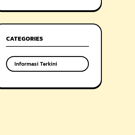
CATEGORIES
Informasi Terkini