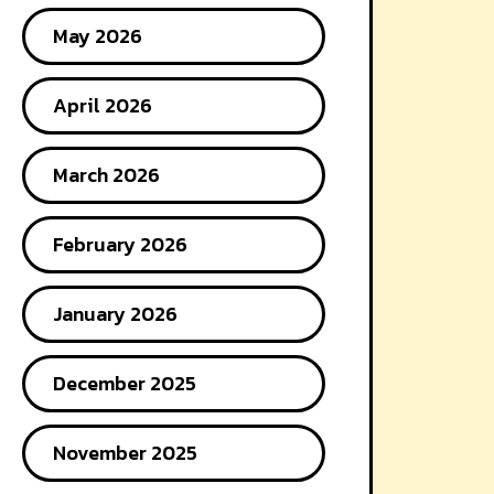
May 2026
April 2026
March 2026
February 2026
January 2026
December 2025
November 2025