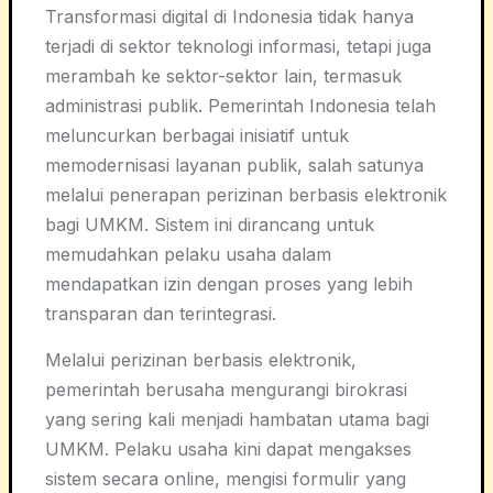
Transformasi digital di Indonesia tidak hanya
terjadi di sektor teknologi informasi, tetapi juga
merambah ke sektor-sektor lain, termasuk
administrasi publik. Pemerintah Indonesia telah
meluncurkan berbagai inisiatif untuk
memodernisasi layanan publik, salah satunya
melalui penerapan perizinan berbasis elektronik
bagi UMKM. Sistem ini dirancang untuk
memudahkan pelaku usaha dalam
mendapatkan izin dengan proses yang lebih
transparan dan terintegrasi.
Melalui perizinan berbasis elektronik,
pemerintah berusaha mengurangi birokrasi
yang sering kali menjadi hambatan utama bagi
UMKM. Pelaku usaha kini dapat mengakses
sistem secara online, mengisi formulir yang