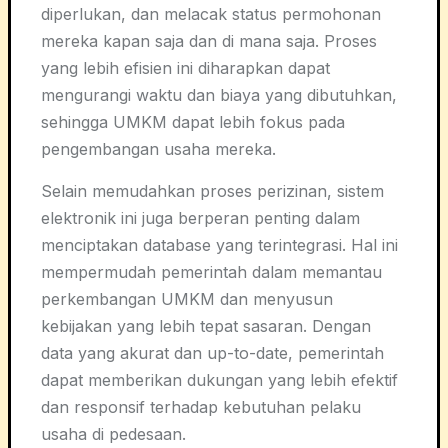
diperlukan, dan melacak status permohonan
mereka kapan saja dan di mana saja. Proses
yang lebih efisien ini diharapkan dapat
mengurangi waktu dan biaya yang dibutuhkan,
sehingga UMKM dapat lebih fokus pada
pengembangan usaha mereka.
Selain memudahkan proses perizinan, sistem
elektronik ini juga berperan penting dalam
menciptakan database yang terintegrasi. Hal ini
mempermudah pemerintah dalam memantau
perkembangan UMKM dan menyusun
kebijakan yang lebih tepat sasaran. Dengan
data yang akurat dan up-to-date, pemerintah
dapat memberikan dukungan yang lebih efektif
dan responsif terhadap kebutuhan pelaku
usaha di pedesaan.