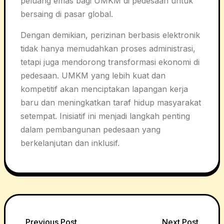
peluang emas bagi UMKM di pedesaan untuk
bersaing di pasar global.
Dengan demikian, perizinan berbasis elektronik
tidak hanya memudahkan proses administrasi,
tetapi juga mendorong transformasi ekonomi di
pedesaan. UMKM yang lebih kuat dan
kompetitif akan menciptakan lapangan kerja
baru dan meningkatkan taraf hidup masyarakat
setempat. Inisiatif ini menjadi langkah penting
dalam pembangunan pedesaan yang
berkelanjutan dan inklusif.
Previous Post
Next Post