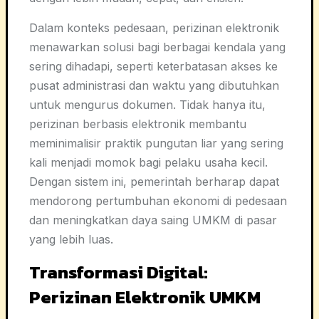
Dalam konteks pedesaan, perizinan elektronik
menawarkan solusi bagi berbagai kendala yang
sering dihadapi, seperti keterbatasan akses ke
pusat administrasi dan waktu yang dibutuhkan
untuk mengurus dokumen. Tidak hanya itu,
perizinan berbasis elektronik membantu
meminimalisir praktik pungutan liar yang sering
kali menjadi momok bagi pelaku usaha kecil.
Dengan sistem ini, pemerintah berharap dapat
mendorong pertumbuhan ekonomi di pedesaan
dan meningkatkan daya saing UMKM di pasar
yang lebih luas.
Transformasi Digital:
Perizinan Elektronik UMKM