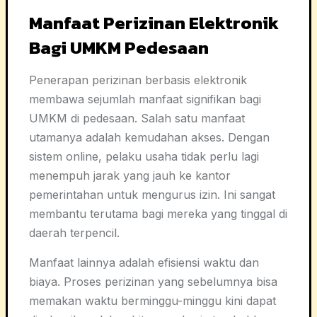
Manfaat Perizinan Elektronik
Bagi UMKM Pedesaan
Penerapan perizinan berbasis elektronik
membawa sejumlah manfaat signifikan bagi
UMKM di pedesaan. Salah satu manfaat
utamanya adalah kemudahan akses. Dengan
sistem online, pelaku usaha tidak perlu lagi
menempuh jarak yang jauh ke kantor
pemerintahan untuk mengurus izin. Ini sangat
membantu terutama bagi mereka yang tinggal di
daerah terpencil.
Manfaat lainnya adalah efisiensi waktu dan
biaya. Proses perizinan yang sebelumnya bisa
memakan waktu berminggu-minggu kini dapat