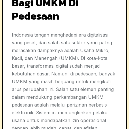
Bagi UMKM Di
Pedesaan
Indonesia tengah menghadapi era digitalisasi
yang pesat, dan salah satu sektor yang paling
merasakan dampaknya adalah Usaha Mikro,
Kecil, dan Menengah (UMKM). Di kota-kota
besar, transformasi digital sudah menjadi
kebutuhan dasar. Namun, di pedesaan, banyak
UMKM yang masih berjuang untuk mengikuti
arus perubahan ini. Salah satu elemen penting
dalam mendukung perkembangan UMKM
pedesaan adalah melalui perizinan berbasis
elektronik. Sistem ini memungkinkan pelaku
usaha untuk mendapatkan izin operasional
dengan lebih mudah, cepat, dan efisien.