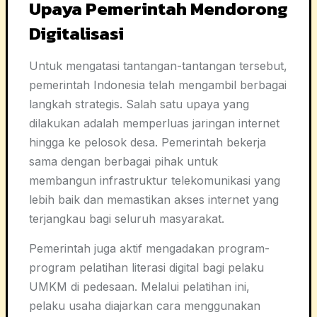
Upaya Pemerintah Mendorong
Digitalisasi
Untuk mengatasi tantangan-tantangan tersebut,
pemerintah Indonesia telah mengambil berbagai
langkah strategis. Salah satu upaya yang
dilakukan adalah memperluas jaringan internet
hingga ke pelosok desa. Pemerintah bekerja
sama dengan berbagai pihak untuk
membangun infrastruktur telekomunikasi yang
lebih baik dan memastikan akses internet yang
terjangkau bagi seluruh masyarakat.
Pemerintah juga aktif mengadakan program-
program pelatihan literasi digital bagi pelaku
UMKM di pedesaan. Melalui pelatihan ini,
pelaku usaha diajarkan cara menggunakan