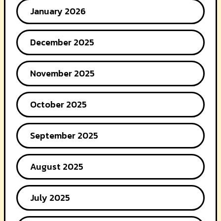
January 2026
December 2025
November 2025
October 2025
September 2025
August 2025
July 2025