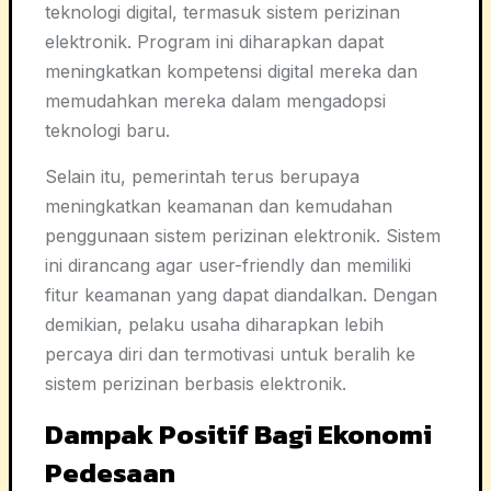
teknologi digital, termasuk sistem perizinan
elektronik. Program ini diharapkan dapat
meningkatkan kompetensi digital mereka dan
memudahkan mereka dalam mengadopsi
teknologi baru.
Selain itu, pemerintah terus berupaya
meningkatkan keamanan dan kemudahan
penggunaan sistem perizinan elektronik. Sistem
ini dirancang agar user-friendly dan memiliki
fitur keamanan yang dapat diandalkan. Dengan
demikian, pelaku usaha diharapkan lebih
percaya diri dan termotivasi untuk beralih ke
sistem perizinan berbasis elektronik.
Dampak Positif Bagi Ekonomi
Pedesaan