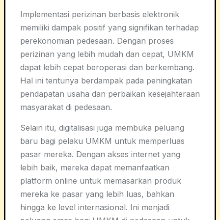
Implementasi perizinan berbasis elektronik
memiliki dampak positif yang signifikan terhadap
perekonomian pedesaan. Dengan proses
perizinan yang lebih mudah dan cepat, UMKM
dapat lebih cepat beroperasi dan berkembang.
Hal ini tentunya berdampak pada peningkatan
pendapatan usaha dan perbaikan kesejahteraan
masyarakat di pedesaan.
Selain itu, digitalisasi juga membuka peluang
baru bagi pelaku UMKM untuk memperluas
pasar mereka. Dengan akses internet yang
lebih baik, mereka dapat memanfaatkan
platform online untuk memasarkan produk
mereka ke pasar yang lebih luas, bahkan
hingga ke level internasional. Ini menjadi