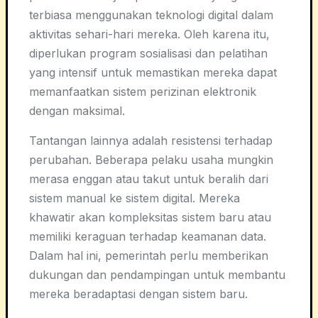
terbiasa menggunakan teknologi digital dalam
aktivitas sehari-hari mereka. Oleh karena itu,
diperlukan program sosialisasi dan pelatihan
yang intensif untuk memastikan mereka dapat
memanfaatkan sistem perizinan elektronik
dengan maksimal.
Tantangan lainnya adalah resistensi terhadap
perubahan. Beberapa pelaku usaha mungkin
merasa enggan atau takut untuk beralih dari
sistem manual ke sistem digital. Mereka
khawatir akan kompleksitas sistem baru atau
memiliki keraguan terhadap keamanan data.
Dalam hal ini, pemerintah perlu memberikan
dukungan dan pendampingan untuk membantu
mereka beradaptasi dengan sistem baru.