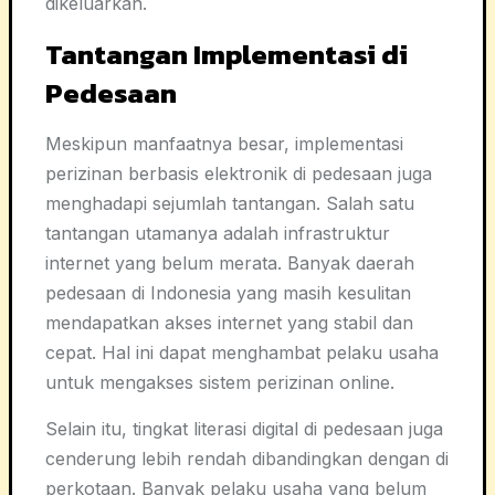
dikeluarkan.
Tantangan Implementasi di
Pedesaan
Meskipun manfaatnya besar, implementasi
perizinan berbasis elektronik di pedesaan juga
menghadapi sejumlah tantangan. Salah satu
tantangan utamanya adalah infrastruktur
internet yang belum merata. Banyak daerah
pedesaan di Indonesia yang masih kesulitan
mendapatkan akses internet yang stabil dan
cepat. Hal ini dapat menghambat pelaku usaha
untuk mengakses sistem perizinan online.
Selain itu, tingkat literasi digital di pedesaan juga
cenderung lebih rendah dibandingkan dengan di
perkotaan. Banyak pelaku usaha yang belum