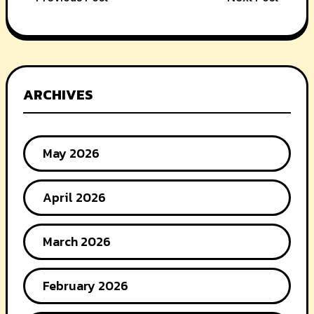
Post
navigation
ARCHIVES
May 2026
April 2026
March 2026
February 2026