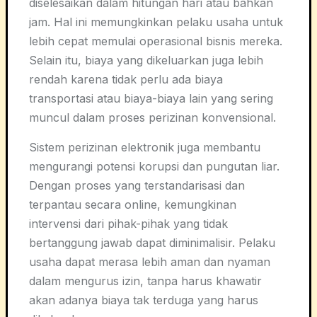
diselesaikan dalam hitungan hari atau bahkan
jam. Hal ini memungkinkan pelaku usaha untuk
lebih cepat memulai operasional bisnis mereka.
Selain itu, biaya yang dikeluarkan juga lebih
rendah karena tidak perlu ada biaya
transportasi atau biaya-biaya lain yang sering
muncul dalam proses perizinan konvensional.
Sistem perizinan elektronik juga membantu
mengurangi potensi korupsi dan pungutan liar.
Dengan proses yang terstandarisasi dan
terpantau secara online, kemungkinan
intervensi dari pihak-pihak yang tidak
bertanggung jawab dapat diminimalisir. Pelaku
usaha dapat merasa lebih aman dan nyaman
dalam mengurus izin, tanpa harus khawatir
akan adanya biaya tak terduga yang harus