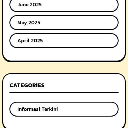
June 2025
May 2025
April 2025
CATEGORIES
Informasi Terkini